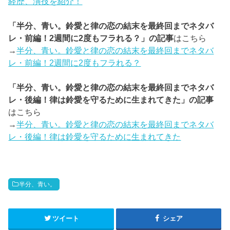
経歴、演技を紹介！
「半分、青い。鈴愛と律の恋の結末を最終回までネタバ
レ・前編！2週間に2度もフラれる？」の記事
はこちら
→
半分、青い。鈴愛と律の恋の結末を最終回までネタバ
レ・前編！2週間に2度もフラれる？
「半分、青い。鈴愛と律の恋の結末を最終回までネタバ
レ・後編！律は鈴愛を守るために生まれてきた」の記事
はこちら
→
半分、青い。鈴愛と律の恋の結末を最終回までネタバ
レ・後編！律は鈴愛を守るために生まれてきた
半分、青い。
ツイート
シェア