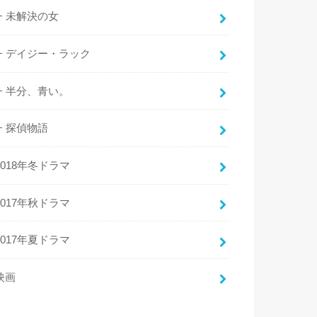
未解決の女
デイジー・ラック
半分、青い。
探偵物語
2018年冬ドラマ
2017年秋ドラマ
2017年夏ドラマ
映画