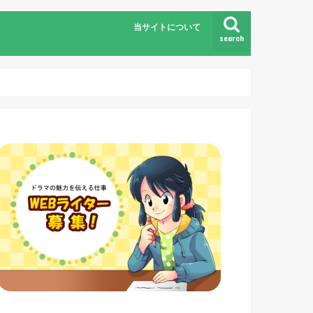
当サイトについて
search