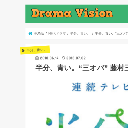
HOME
NHKドラマ
半分、青い。
半分、青い。“三オバ
半分、青い。
2018.06.14
2018.07.02
半分、青い。“三オバ” 藤