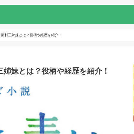
” 藤村三姉妹とは？役柄や経歴を紹介！
村三姉妹とは？役柄や経歴を紹介！