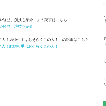
や経歴、演技も紹介！」の記事はこちら
や経歴、演技も紹介！
は4人！結婚相手はおそらくこの人！」の記事はこちら
は4人！結婚相手はおそらくこの人！