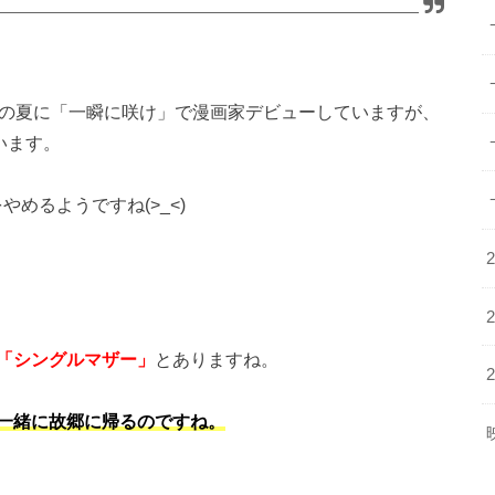
歳の夏に「一瞬に咲け」で漫画家デビューしていますが、
います。
めるようですね(>_<)
「シングルマザー」
とありますね。
一緒に故郷に帰るのですね。