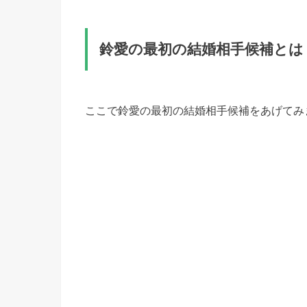
鈴愛の最初の結婚相手候補とは
ここで鈴愛の最初の結婚相手候補をあげてみ