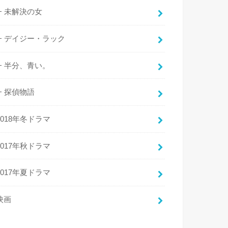
未解決の女
デイジー・ラック
半分、青い。
探偵物語
2018年冬ドラマ
2017年秋ドラマ
2017年夏ドラマ
映画