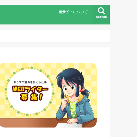
当サイトについて
search