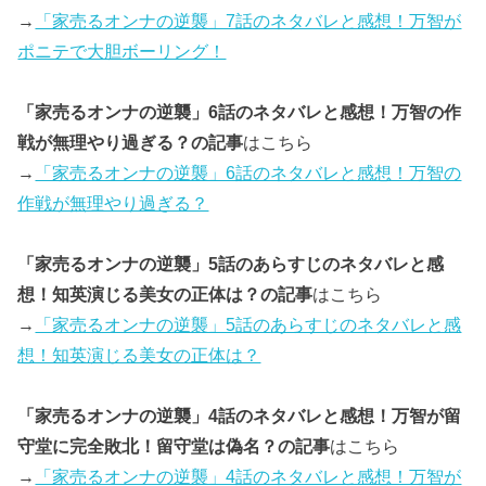
→
「家売るオンナの逆襲」7話のネタバレと感想！万智が
ポニテで大胆ボーリング！
「家売るオンナの逆襲」6話のネタバレと感想！万智の作
戦が無理やり過ぎる？の記事
はこちら
→
「家売るオンナの逆襲」6話のネタバレと感想！万智の
作戦が無理やり過ぎる？
「家売るオンナの逆襲」5話のあらすじのネタバレと感
想！知英演じる美女の正体は？の記事
はこちら
→
「家売るオンナの逆襲」5話のあらすじのネタバレと感
想！知英演じる美女の正体は？
「家売るオンナの逆襲」4話のネタバレと感想！万智が留
守堂に完全敗北！留守堂は偽名？の記事
はこちら
→
「家売るオンナの逆襲」4話のネタバレと感想！万智が