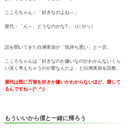
こころちゃん：「好きなのよね～」
屋代：「ん～、どうなのかな?」（にやっ）
話を聞いてきた白洲美加が「気持ち悪い」と一言。
こころちゃんは「好きなのか嫌いなのかわかんないくら
い深く考えちゃうのが愛なんだよ」と白洲美加を説教。
屋代は既に万智を好きか嫌いかわからないほど、愛して
るんですね～(^_^;)
もういいから僕と一緒に帰ろう