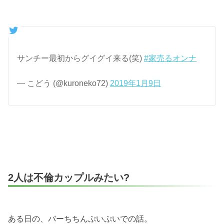
サンチー最初からグイグイ来る(笑)
#家売るオンナ
— こどう (@kuroneko72)
2019年1月9日
2人は不倫カップルみたい?
ある日の、バーちちんぷいぷいでの話。