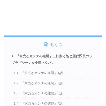
もくじ
1
『家売るオンナの逆襲』三軒家万智と屋代課長のラ
ブラブシーンを全部ネタバレ
1.1
『家売るオンナの逆襲』1話
1.2
『家売るオンナの逆襲』2話
1.3
『家売るオンナの逆襲』3話
1.4
『家売るオンナの逆襲』4話