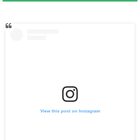
View this post on Instagram