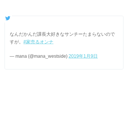
なんだかんだ課長大好きなサンチーたまらないので
すが。
#家売るオンナ
— mana (@mana_westside)
2019年1月9日