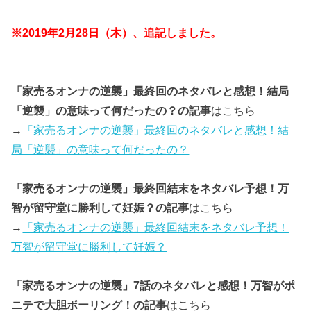
※2019年2月28日（木）、追記しました。
「家売るオンナの逆襲」最終回のネタバレと感想！結局
「逆襲」の意味って何だったの？の記事
はこちら
→
「家売るオンナの逆襲」最終回のネタバレと感想！結
局「逆襲」の意味って何だったの？
「家売るオンナの逆襲」最終回結末をネタバレ予想！万
智が留守堂に勝利して妊娠？の記事
はこちら
→
「家売るオンナの逆襲」最終回結末をネタバレ予想！
万智が留守堂に勝利して妊娠？
「家売るオンナの逆襲」7話のネタバレと感想！万智がポ
ニテで大胆ボーリング！の記事
はこちら