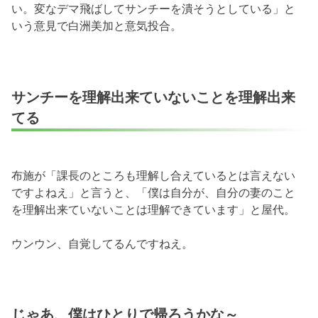
い。変なデマ飛ばしてサンチーを潰そうとしている」と
いう意見で白洲美加と意気投合。
サンチーを理解出来ていないことを理解出来
てる
布施が「課長のところも理解し合えているとは言えない
ですよねえ」と言うと、「僕は自分が、自分の妻のこと
を理解出来ていないことは理解できています」と屋代。
ウンウン、自覚してるんですねえ。
じゃあ、僕はひとりで帰ろうかな～