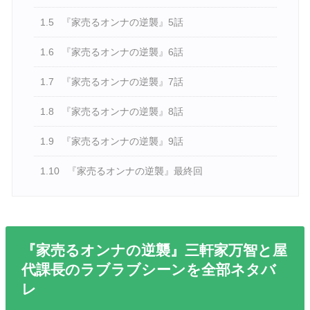
1.5
『家売るオンナの逆襲』5話
1.6
『家売るオンナの逆襲』6話
1.7
『家売るオンナの逆襲』7話
1.8
『家売るオンナの逆襲』8話
1.9
『家売るオンナの逆襲』9話
1.10
『家売るオンナの逆襲』最終回
『家売るオンナの逆襲』三軒家万智と屋
代課長のラブラブシーンを全部ネタバ
レ