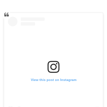
View this post on Instagram