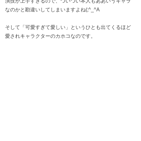
演技が上手すぎるので、ついつい本人もああいうキャラ
なのかと勘違いしてしまいますよね(;^_^A
そして「可愛すぎて愛しい」というひとも出てくるほど
愛されキャラクターのカホコなのです。