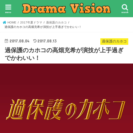
menu
search
HOME
2017年夏ドラマ
過保護のカホコ
過保護のカホコの高畑充希が演技が上手過ぎでかわいい！
2017.08.04
2017.08.13
過保護のカホコ
過保護のカホコの高畑充希が演技が上手過ぎ
でかわいい！