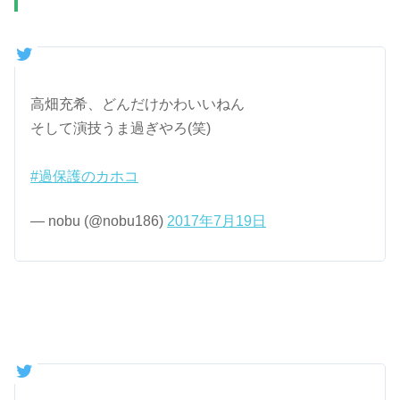
高畑充希、どんだけかわいいねん
そして演技うま過ぎやろ(笑)
#過保護のカホコ
— nobu (@nobu186)
2017年7月19日