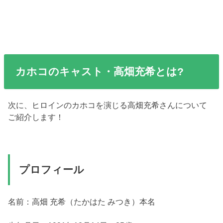
カホコのキャスト・高畑充希とは?
次に、ヒロインのカホコを演じる高畑充希さんについて
ご紹介します！
プロフィール
名前：高畑 充希（たかはた みつき）本名