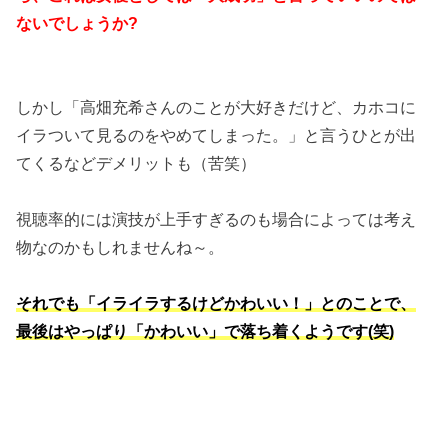
ないでしょうか?
しかし「高畑充希さんのことが大好きだけど、カホコに
イラついて見るのをやめてしまった。」と言うひとが出
てくるなどデメリットも（苦笑）
視聴率的には演技が上手すぎるのも場合によっては考え
物なのかもしれませんね～。
それでも「イライラするけどかわいい！」とのことで、
最後はやっぱり「かわいい」で落ち着くようです(笑)