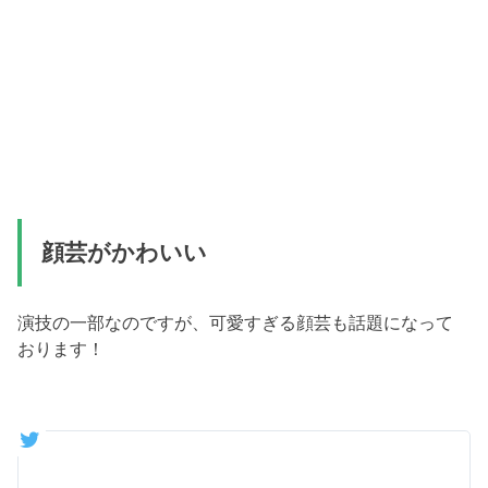
顔芸がかわいい
演技の一部なのですが、可愛すぎる顔芸も話題になって
おります！