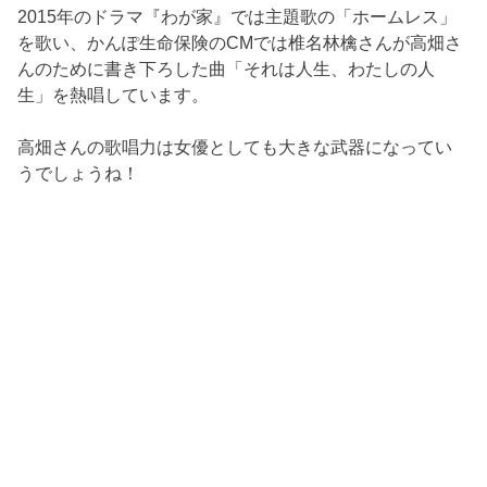
2015年のドラマ『わが家』では主題歌の「ホームレス」
を歌い、かんぽ生命保険のCMでは椎名林檎さんが高畑さ
んのために書き下ろした曲「それは人生、わたしの人
生」を熱唱しています。
高畑さんの歌唱力は女優としても大きな武器になってい
うでしょうね！