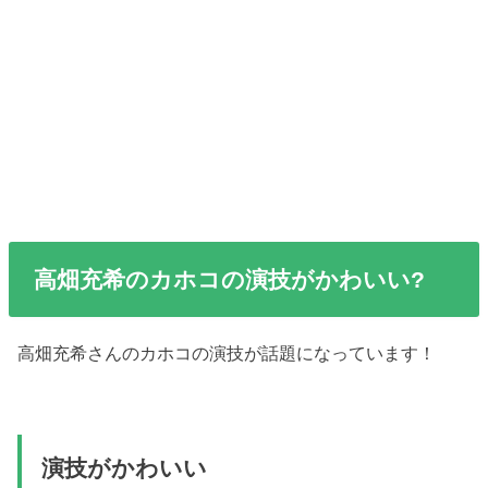
高畑充希のカホコの演技がかわいい?
高畑充希さんのカホコの演技が話題になっています！
演技がかわいい