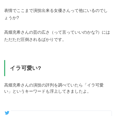
表情でここまで演技出来る女優さんって他にいるのでし
ょうか?
高畑充希さんの芸の広さ（って言っていいのかな?）には
ただただ圧倒されるばかりです。
イラ可愛い?
高畑充希さんの演技の評判を調べていたら「イラ可愛
い」というキーワードも浮上してきましたよ。