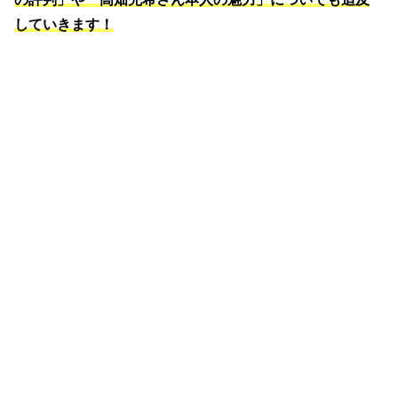
していきます！