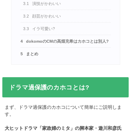
3.1
演技がかわいい
3.2
顔芸がかわいい
3.3
イラ可愛い?
4
dokomoのCMの高畑充希はカホコとは別人?
5
まとめ
ドラマ過保護のカホコとは?
まず、ドラマ過保護のカホコについて簡単にご説明しま
す。
大ヒットドラマ「家政婦のミタ」の脚本家・遊川和彦氏