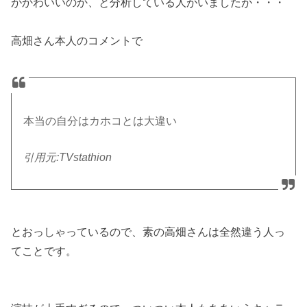
がかわいいのか、と分析している人がいましたが・・・
高畑さん本人のコメントで
本当の自分はカホコとは大違い
引用元:TVstathion
とおっしゃっているので、素の高畑さんは全然違う人っ
てことです。