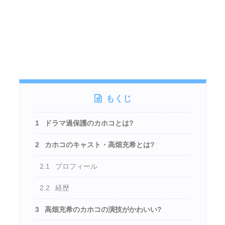
もくじ
1
ドラマ過保護のカホコとは?
2
カホコのキャスト・高畑充希とは?
2.1
プロフィール
2.2
経歴
3
高畑充希のカホコの演技がかわいい?