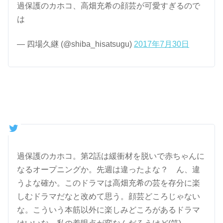
過保護のカホコ、高畑充希の顔芸が可愛すぎるので
は
— 四場久継 (@shiba_hisatsugu)
2017年7月30日
過保護のカホコ。第2話は緩衝材を脱いで赤ちゃんに
なるオープニングか。先週は違ったよな？ ん、違
うよな確か。このドラマは高畑充希の芸を存分に楽
しむドラマだなと改めて思う。顔芸どころじゃない
な。こういう本筋以外に楽しみどころがあるドラマ