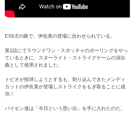
EXILEの曲で、伊佐美の登場に合わせられている。
第1話にてラウンドワン・スポッチャのボーリングをやっ
ているときに、スターライト・ストライクゲームの演出
曲として使用されました。
トビオが投球しようとするも、割り込んできたメンディ
カットの伊佐美が登場しストライクをもぎ取ることに成
功！
パイセン達は「今日という思い出」を手に入れたのだ。