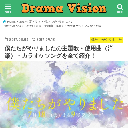
menu
search
HOME
2017年夏ドラマ
僕たちがやりました
僕たちがやりましたの主題歌・使用曲（洋楽）・カラオケソングを全て紹介！
2017.08.03
2017.09.12
僕たちがやりました
僕たちがやりましたの主題歌・使用曲（洋
楽）・カラオケソングを全て紹介！