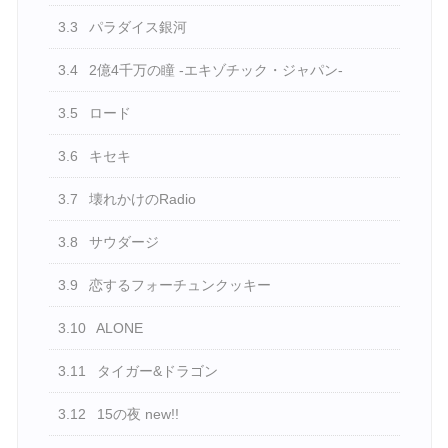
3.3
パラダイス銀河
3.4
2億4千万の瞳 -エキゾチック・ジャパン-
3.5
ロード
3.6
キセキ
3.7
壊れかけのRadio
3.8
サウダージ
3.9
恋するフォーチュンクッキー
3.10
ALONE
3.11
タイガー&ドラゴン
3.12
15の夜 new!!