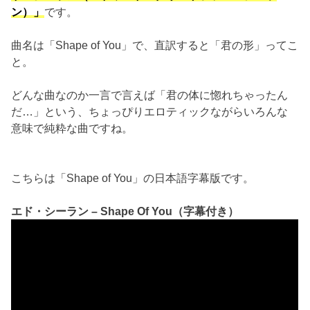
ン）」
です。
曲名は「Shape of You」で、直訳すると「君の形」ってこ
と。
どんな曲なのか一言で言えば「君の体に惚れちゃったん
だ…」という、ちょっぴりエロティックながらいろんな
意味で純粋な曲ですね。
こちらは「Shape of You」の日本語字幕版です。
エド・シーラン – Shape Of You（字幕付き）