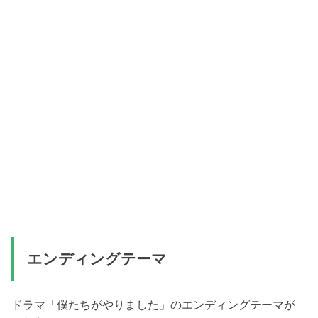
エンディングテーマ
ドラマ「僕たちがやりました」のエンディングテーマが