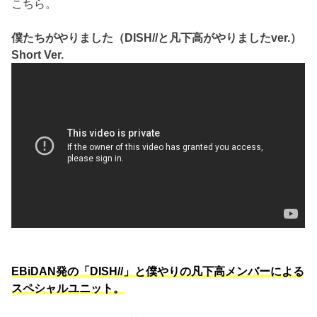
こちら。
僕たちがやりました（DISH//と凡下高がやりましたver.）
Short Ver.
EBiDAN発の「DISH//」と僕やりの凡下高メンバーによる
スペシャルユニット。