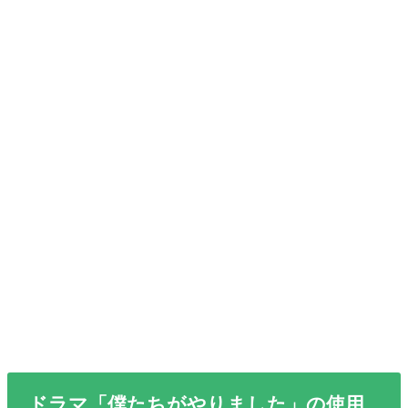
ドラマ「僕たちがやりました」の使用