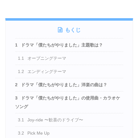
もくじ
1
ドラマ「僕たちがやりました」主題歌は？
1.1
オープニングテーマ
1.2
エンディングテーマ
2
ドラマ「僕たちがやりました」洋楽の曲は？
3
ドラマ「僕たちがやりました」の使用曲・カラオケ
ソング
3.1
Joy-ride 〜歓喜のドライブ〜
3.2
Pick Me Up