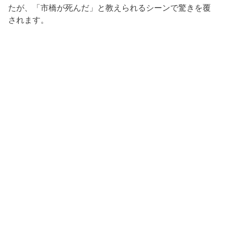
たが、「市橋が死んだ」と教えられるシーンで驚きを覆
されます。