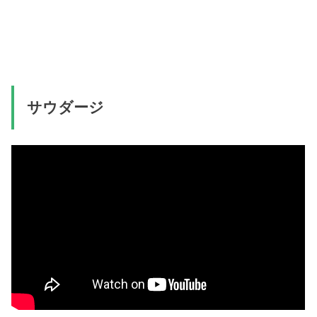
サウダージ