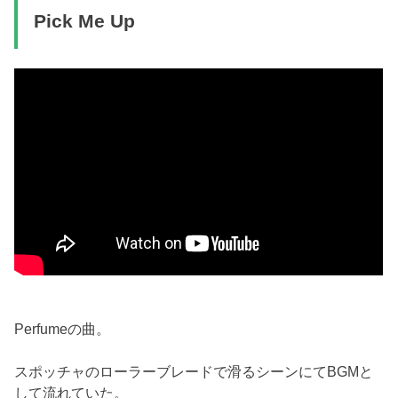
Pick Me Up
Perfumeの曲。
スポッチャのローラーブレードで滑るシーンにてBGMと
して流れていた。