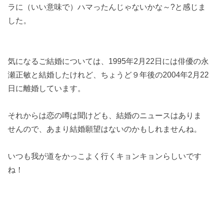
ラに（いい意味で）ハマったんじゃないかな～?と感じま
した。
気になるご結婚については、1995年2月22日には俳優の永
瀬正敏と結婚したけれど、ちょうど９年後の2004年2月22
日に離婚しています。
それからは恋の噂は聞けども、結婚のニュースはありま
せんので、あまり結婚願望はないのかもしれませんね。
いつも我が道をかっこよく行くキョンキョンらしいです
ね！