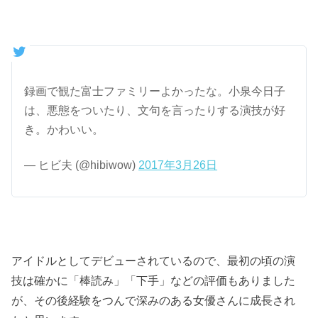
録画で観た富士ファミリーよかったな。小泉今日子
は、悪態をついたり、文句を言ったりする演技が好
き。かわいい。
— ヒビ夫 (@hibiwow)
2017年3月26日
アイドルとしてデビューされているので、最初の頃の演
技は確かに「棒読み」「下手」などの評価もありました
が、その後経験をつんで深みのある女優さんに成長され