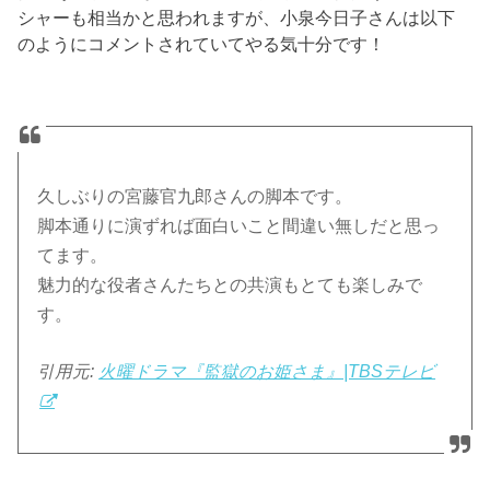
シャーも相当かと思われますが、小泉今日子さんは以下
のようにコメントされていてやる気十分です！
久しぶりの宮藤官九郎さんの脚本です。
脚本通りに演ずれば面白いこと間違い無しだと思っ
てます。
魅力的な役者さんたちとの共演もとても楽しみで
す。
引用元:
火曜ドラマ『監獄のお姫さま』|TBSテレビ