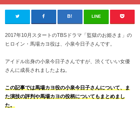
LINE
2017年10月スタートのTBSドラマ「監獄のお姫さま」の
ヒロイン・馬場カヨ役は、小泉今日子さんです。
アイドル出身の小泉今日子さんですが、渋くていい女優
さんに成長されましたよね。
この記事では馬場カヨ役の小泉今日子さんについて、ま
た演技の評判や馬場カヨの役柄についてもまとめまし
た。