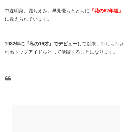
中森明菜、堀ちえみ、早見優らとともに
「花の82年組」
に数えられています。
1982年に『私の16才』でデビュー
して以来、押しも押さ
れぬトップアイドルとして活躍することになります。