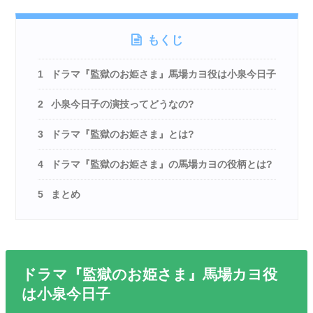
もくじ
1
ドラマ『監獄のお姫さま』馬場カヨ役は小泉今日子
2
小泉今日子の演技ってどうなの?
3
ドラマ『監獄のお姫さま』とは?
4
ドラマ『監獄のお姫さま』の馬場カヨの役柄とは?
5
まとめ
ドラマ『監獄のお姫さま』馬場カヨ役
は小泉今日子