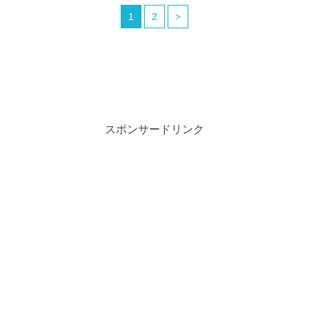
1
2
>
スポンサードリンク