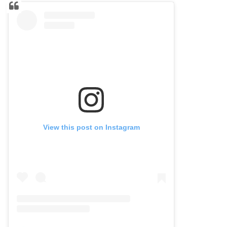
View this post on Instagram