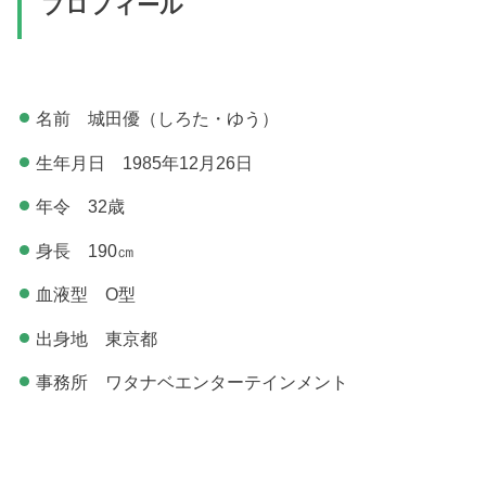
プロフィール
名前 城田優（しろた・ゆう）
生年月日 1985年12月26日
年令 32歳
身長 190㎝
血液型 O型
出身地 東京都
事務所 ワタナベエンターテインメント