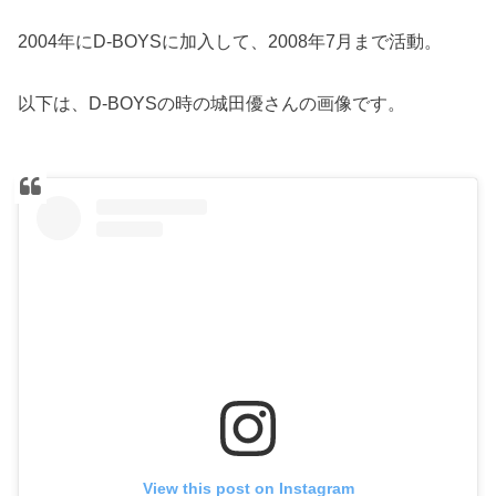
2004年にD-BOYSに加入して、2008年7月まで活動。
以下は、D-BOYSの時の城田優さんの画像です。
View this post on Instagram