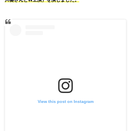
View this post on Instagram