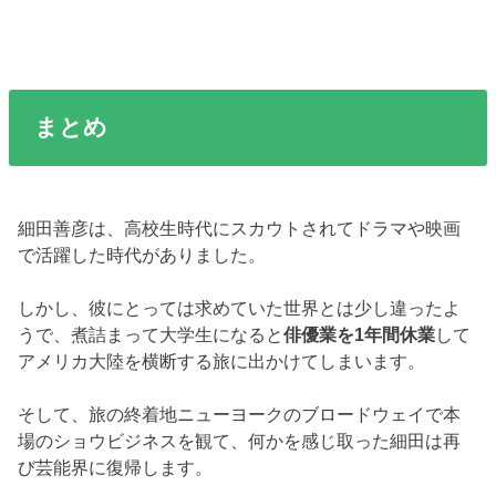
まとめ
細田善彦は、高校生時代にスカウトされてドラマや映画
で活躍した時代がありました。
しかし、彼にとっては求めていた世界とは少し違ったよ
うで、煮詰まって大学生になると
俳優業を1年間休業
して
アメリカ大陸を横断する旅に出かけてしまいます。
そして、旅の終着地ニューヨークのブロードウェイで本
場のショウビジネスを観て、何かを感じ取った細田は再
び芸能界に復帰します。