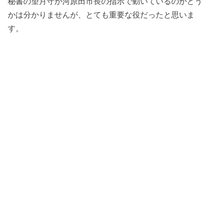
秘書の望月守が河原田市長の指示で動いているのかどう
かは分かりませんが、とても重要な役だったと思いま
す。