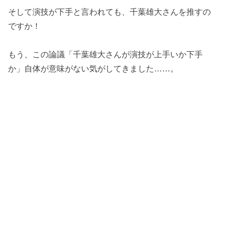
そして演技が下手と言われても、千葉雄大さんを推すの
ですか！
もう、この論議「千葉雄大さんが演技が上手いか下手
か」自体が意味がない気がしてきました……。