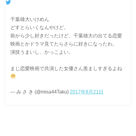
千葉雄大いけめん
どすとらいくなんやけど。
前から少し好きだったけど、千葉雄大の出てる恋愛
映画とかドラマ見てたらさらに好きになったわ。
演技うまいし、かっこよい。
まじ恋愛映画で共演した女優さん羨ましすぎるよね
— み さ き (@misa44Taku)
2017年8月21日