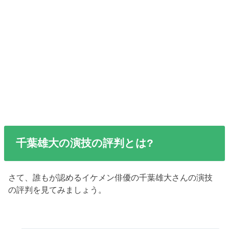
千葉雄大の演技の評判とは?
さて、誰もが認めるイケメン俳優の千葉雄大さんの演技
の評判を見てみましょう。