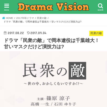
menu
search
HOME
2017年秋ドラマ
民衆の敵
ドラマ「民衆の敵」で岡本遼役は千葉雄大！甘いマスクだけど演技力は?
2017.08.22
2017.09.04
民衆の敵
ドラマ「民衆の敵」で岡本遼役は千葉雄大！
甘いマスクだけど演技力は?