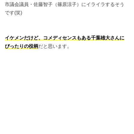
市議会議員・佐藤智子（篠原涼子）にイライラするそう
です(笑)
イケメンだけど、コメディセンスもある千葉雄大さんに
ぴったりの役柄
だと思います。