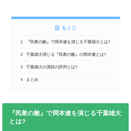
もくじ
1
『民衆の敵』で岡本遼を演じる千葉雄大とは?
2
千葉雄大演じる『民衆の敵』の岡本遼とは?
3
千葉雄大の演技の評判とは?
4
まとめ
『民衆の敵』で岡本遼を演じる千葉雄大
とは?