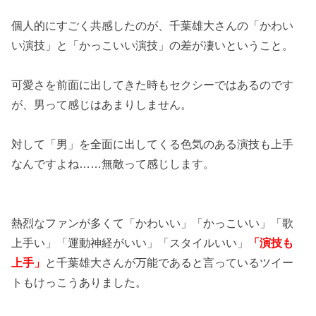
個人的にすごく共感したのが、千葉雄大さんの「かわい
い演技」と「かっこいい演技」の差が凄いということ。
可愛さを前面に出してきた時もセクシーではあるのです
が、男って感じはあまりしません。
対して「男」を全面に出してくる色気のある演技も上手
なんですよね……無敵って感じします。
熱烈なファンが多くて「かわいい」「かっこいい」「歌
上手い」「運動神経がいい」「スタイルいい」
「演技も
上手」
と千葉雄大さんが万能であると言っているツイー
トもけっこうありました。