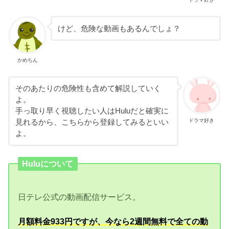
けど、危険な動画もあるんでしょ？
かめちん
そのあたりの危険性も含めて解説していく
よ。
手っ取り早く視聴したい人はHuluだと確実に
ドラマ好き
見れるから、こちらから登録してみるといい
よ。
Huluについて
日テレ公式の動画配信サービス。
月額料金933円ですが、今なら2週間無料で全ての動