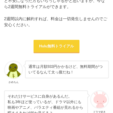
と不安になった方もいらっしゃるかと思いますが、今な
ら2週間無料トライアルができます。
2週間以内に解約すれば、料金は一切発生しませんのでご
安心ください。
Hulu無料トライアル
通常は月額933円かかるけど、無料期間がつ
いてるなんて太っ腹だね！
かめちん
それだけサービスに自身があるんだ。
私も3年ほど使っているが、ドラマ以外にも
映画やアニメ、バラエティ番組が見れるから
ドラマ好き
暇さえあれば何か見てるよ。