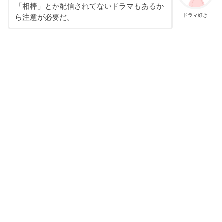
「相棒」とか配信されてないドラマもあるか
ドラマ好き
ら注意が必要だ。