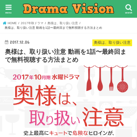
menu
search
HOME
2017年秋ドラマ
奥様は、取り扱い注意
奥様は、取り扱い注意 動画を1話〜最終回まで無料視聴する方法まとめ
2017.12.06
奥様は、取り扱い注意
奥様は、取り扱い注意 動画を1話〜最終回ま
で無料視聴する方法まとめ