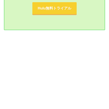
Hulu無料トライアル