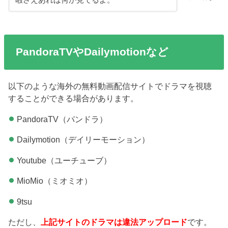
PandoraTVやDailymotionなど
以下のような海外の無料動画配信サイトでドラマを視聴
することができる場合があります。
PandoraTV（パンドラ）
Dailymotion（デイリーモーション）
Youtube（ユーチューブ）
MioMio（ミオミオ）
9tsu
ただし、
上記サイトのドラマは違法アップロード
です。