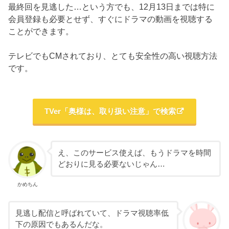
最終回を見逃した…という方でも、12月13日までは特に
会員登録も必要とせず、すぐにドラマの動画を視聴する
ことができます。
テレビでもCMされており、とても安全性の高い視聴方法
です。
TVer「奥様は、取り扱い注意」で検索
え、このサービス使えば、もうドラマを時間
どおりに見る必要ないじゃん…
かめちん
見逃し配信と呼ばれていて、ドラマ視聴率低
下の原因でもあるんだな。