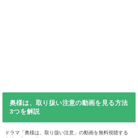
奥様は、取り扱い注意の動画を見る方法
3つを解説
ドラマ「奥様は、取り扱い注意」の動画を無料視聴する