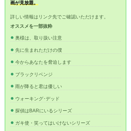
画が見放題。
詳しい情報はリンク先でご確認いただけます。
オススメを一部抜粋
奥様は、取り扱い注意
先に生まれただけの僕
今からあなたを脅迫します
ブラックリベンジ
雨が降ると君は優しい
ウォーキング･デッド
探偵はBARにいるシリーズ
ガキ使・笑ってはいけないシリーズ