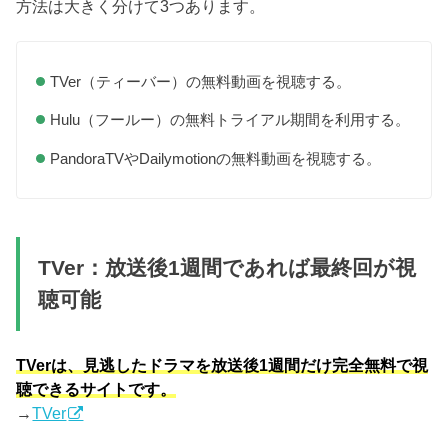
方法は大きく分けて3つあります。
TVer（ティーバー）の無料動画を視聴する。
Hulu（フールー）の無料トライアル期間を利用する。
PandoraTVやDailymotionの無料動画を視聴する。
TVer：放送後1週間であれば最終回が視
聴可能
TVerは、見逃したドラマを放送後1週間だけ完全無料で視
聴できるサイトです。
→
TVer