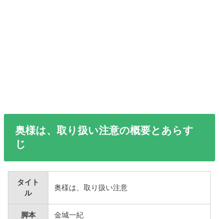
奥様は、取り扱い注意の概要とあらす
じ
タイト
奥様は、取り扱い注意
ル
脚本
金城一紀