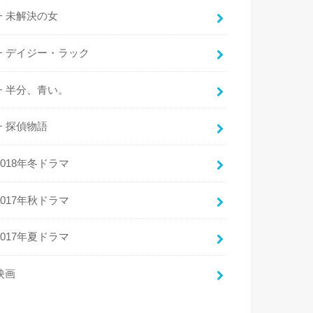
未解決の女
デイジー・ラック
半分、青い。
探偵物語
2018年冬ドラマ
2017年秋ドラマ
2017年夏ドラマ
映画