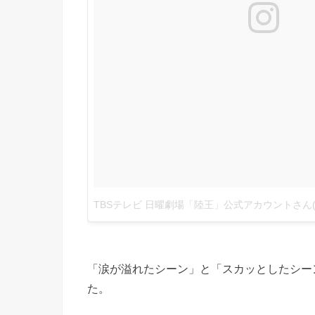
「涙が溢れたシーン」と「スカッとしたシー
た。