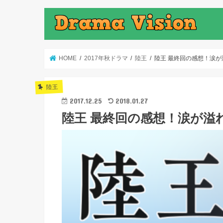
HOME
2017年秋ドラマ
陸王
陸王 最終回の感想！涙が
陸王
2017.12.25
2018.01.27
陸王 最終回の感想！涙が溢