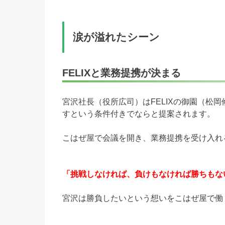
涙が溢れたシーン
FELIXと業務提携が決まる
宮沢社長（役所広司）はFELIXの御園（松
すという条件付きでならと提案されます。
こはぜ屋で会議を開き、業務提携を受け入れ
「挑戦しなければ、負けもなければ勝ちもな
宮沢は勝負したいという想いをこはぜ屋で働