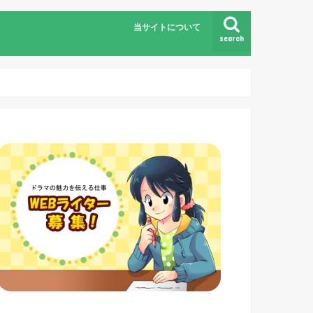
当サイトについて
search