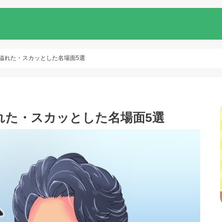
溢れた・スカッとした名場面5選
れた・スカッとした名場面5選