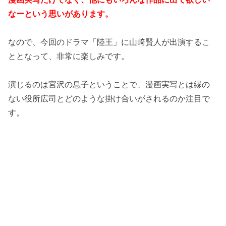
なーという思いがあります。
なので、今回のドラマ「陸王」に山﨑賢人が出演するこ
ととなって、非常に楽しみです。
演じるのは宮沢の息子ということで、漫画実写とは縁の
ない役所広司とどのような掛け合いがされるのか注目で
す。