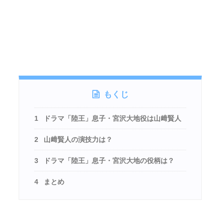
もくじ
1
ドラマ「陸王」息子・宮沢大地役は山﨑賢人
2
山﨑賢人の演技力は？
3
ドラマ「陸王」息子・宮沢大地の役柄は？
4
まとめ