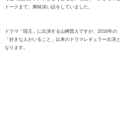
トークまで、興味深い話をしていました。
ドラマ「陸王」に出演する山﨑賢人ですが、2016年の
「好きな人がいること」以来のドラマレギュラー出演と
なります。