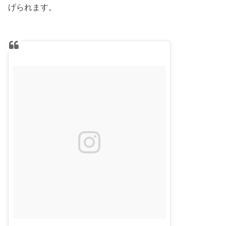
げられます。