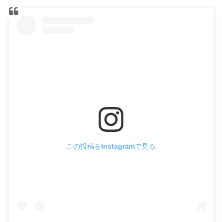
この投稿をInstagramで見る