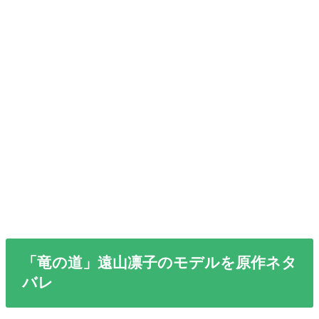
「竜の道」遠山凛子のモデルを原作ネタ
バレ