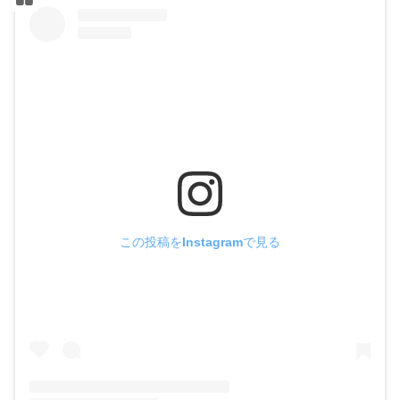
この投稿をInstagramで見る