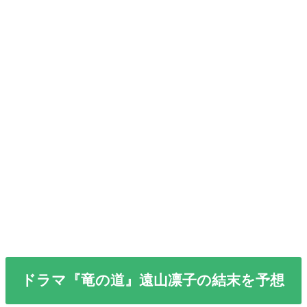
ドラマ『竜の道』遠山凛子の結末を予想