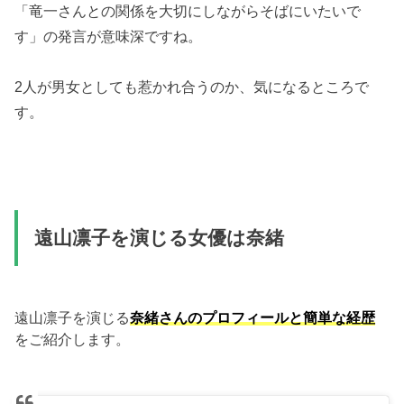
「竜一さんとの関係を大切にしながらそばにいたいで
す」の発言が意味深ですね。
2人が男女としても惹かれ合うのか、気になるところで
す。
遠山凛子を演じる女優は奈緒
遠山凛子を演じる
奈緒さんのプロフィールと簡単な経歴
をご紹介します。