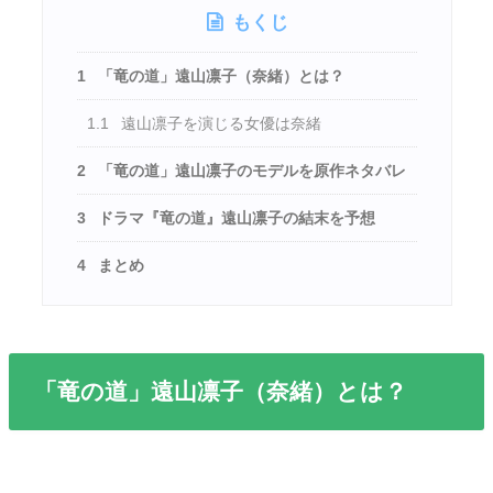
もくじ
1
「竜の道」遠山凛子（奈緒）とは？
1.1
遠山凛子を演じる女優は奈緒
2
「竜の道」遠山凛子のモデルを原作ネタバレ
3
ドラマ『竜の道』遠山凛子の結末を予想
4
まとめ
「竜の道」遠山凛子（奈緒）とは？