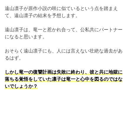
遠山凛子が原作小説の咲に似ているという点を踏まえ
て、遠山凛子の結末を予想します。
遠山凛子は、竜一と惹かれ合って、公私共にパートナー
になると思います。
おそらく遠山凛子にも、人には言えない壮絶な過去があ
るはず。
しかし竜一の復讐計画は失敗に終わり、彼と共に地獄に
落ちる覚悟をしていた凛子は竜一と心中を図るのではな
いでしょうか？