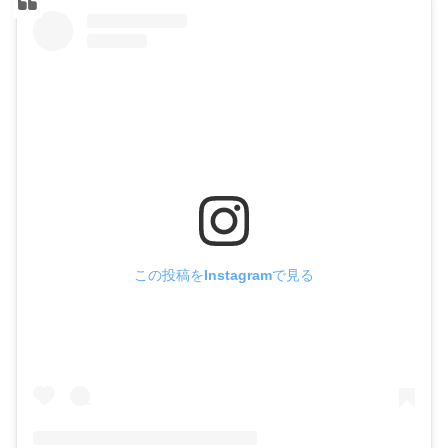
この投稿をInstagramで見る