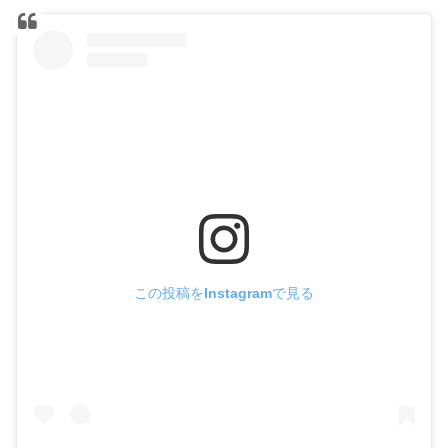
この投稿をInstagramで見る