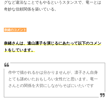
グなど違法なことでもやるというスタンスで、竜一とは
奇妙な信頼関係を築いている。
奈緒のコメント
奈緒さんは、遠山凛子を演じるにあたって以下のコメン
トをしています。
作中で描かれるかは分かりませんが、凛子さん自身
とても謎めいたおもしろい女性だと思います。竜一
さんとの関係を大切にしながらそばにいたいです