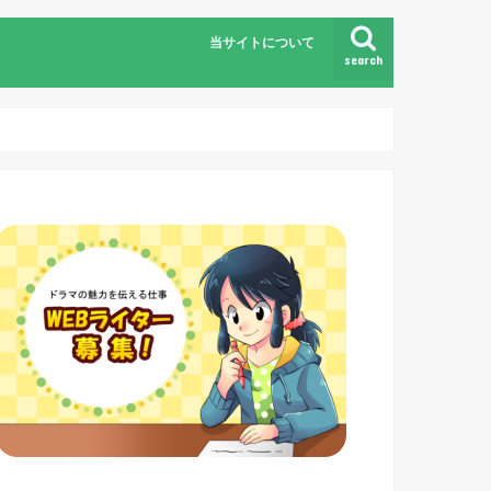
当サイトについて
search