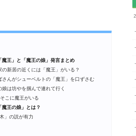
「魔王」と「魔王の娘」発言まとめ
家の新居の近くには「魔王」がいる？
ばさんがシューベルトの「魔王」を口ずさむ
の娘は坊やを掴んで連れて行く
ぐそこに魔王がいる
「魔王の娘」とは？
木」の説が有力