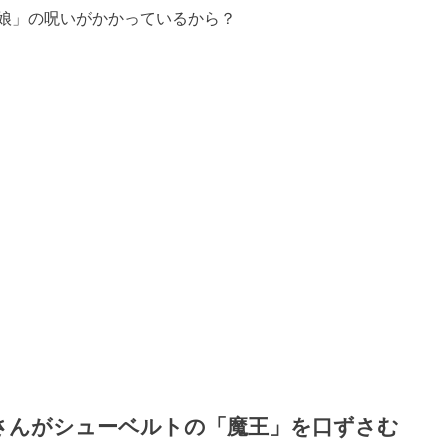
娘」の呪いがかかっているから？
さんがシューベルトの「魔王」を口ずさむ