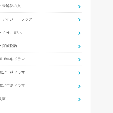
未解決の女
デイジー・ラック
半分、青い。
探偵物語
2018年冬ドラマ
2017年秋ドラマ
2017年夏ドラマ
映画