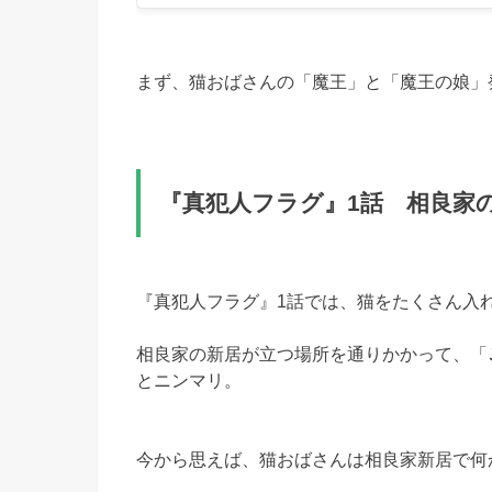
まず、猫おばさんの「魔王」と「魔王の娘」
『真犯人フラグ』1話 相良家
『真犯人フラグ』1話では、猫をたくさん入
相良家の新居が立つ場所を通りかかって、「
とニンマリ。
今から思えば、猫おばさんは相良家新居で何