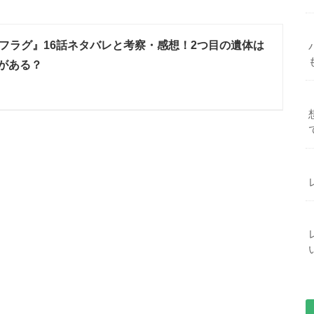
フラグ』16話ネタバレと考察・感想！2つ目の遺体は
係がある？