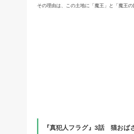
その理由は、この土地に「魔王」と「魔王の
『真犯人フラグ』3話 猫おば