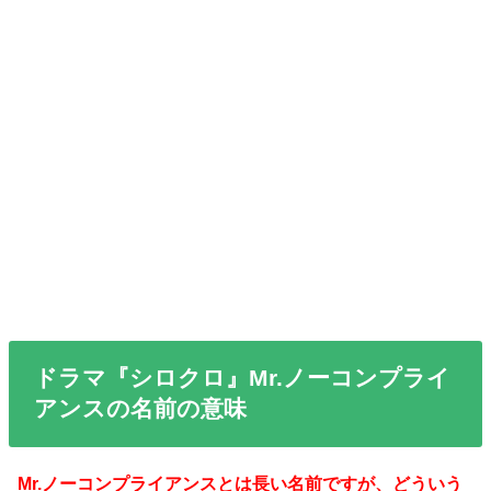
ドラマ『シロクロ』Mr.ノーコンプライ
アンスの名前の意味
Mr.ノーコンプライアンスとは長い名前ですが、どういう