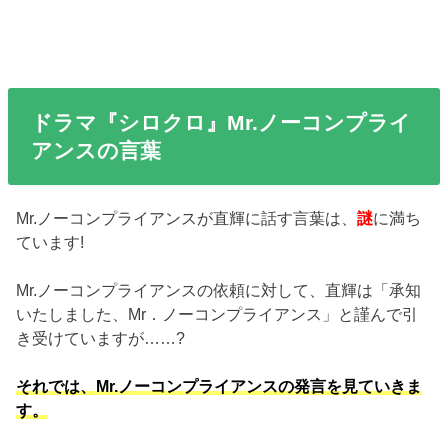
ドラマ『シロクロ』Mr.ノーコンプライ
アンスの言葉
Mr.ノーコンプライアンスが直輝に話す言葉は、
謎
に満ち
ています!
Mr.ノーコンプライアンスの依頼に対して、直輝は「承知
いたしました、Mr．ノーコンプライアンス」と謹んで引
き受けていますが……?
それでは、Mr.ノーコンプライアンスの発言を見ていきま
す。