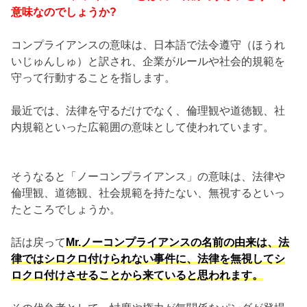
意味なのでしょうか?
コンプライアンスの意味は、日本語で法令遵守（ほうれ
いじゅんしゅ）と訳され、企業がルールや社会的規範を
守って行動することを指します。
最近では、法律を守るだけでなく、倫理観や道徳観、社
内規範といった広範囲の意味として使われています。
そうなると「ノーコンプライアンス」の意味は、法律や
倫理観、道徳観、社会規範を持たない、無視するといっ
たところでしょうか。
話は戻って
Mr.ノーコンプライアンスの名前の由来は、法
律ではシロクロ付けられない事件に、法律を無視してシ
ロクロ付けさせることから来ていると思われます。