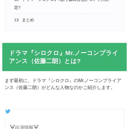
定?
13
まとめ
ドラマ『シロクロ』Mr.ノーコンプライ
アンス（佐藤二朗）とは?
まず最初に、ドラマ『シロクロ』のMr.ノーコンプライア
ンス（佐藤二朗）がどんな人物なのかご紹介します。
出演情報