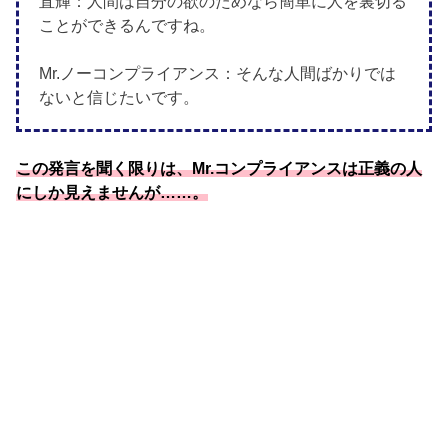
直輝：人間は自分の欲のためなら簡単に人を裏切る
ことができるんですね。
Mr.ノーコンプライアンス：そんな人間ばかりでは
ないと信じたいです。
この発言を聞く限りは、Mr.コンプライアンスは正義の人
にしか見えませんが……。