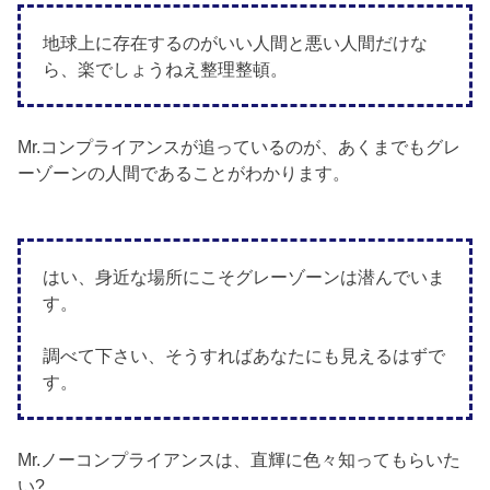
地球上に存在するのがいい人間と悪い人間だけな
ら、楽でしょうねえ整理整頓。
Mr.コンプライアンスが追っているのが、あくまでもグレ
ーゾーンの人間であることがわかります。
はい、身近な場所にこそグレーゾーンは潜んでいま
す。
調べて下さい、そうすればあなたにも見えるはずで
す。
Mr.ノーコンプライアンスは、直輝に色々知ってもらいた
い?