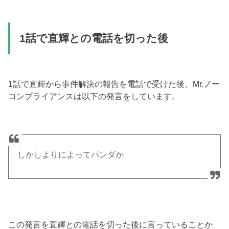
1話で直輝との電話を切った後
1話で直輝から事件解決の報告を電話で受けた後、Mr.ノー
コンプライアンスは以下の発言をしています。
しかしよりによってパンダか
この発言を直輝との電話を切った後に言っていることか