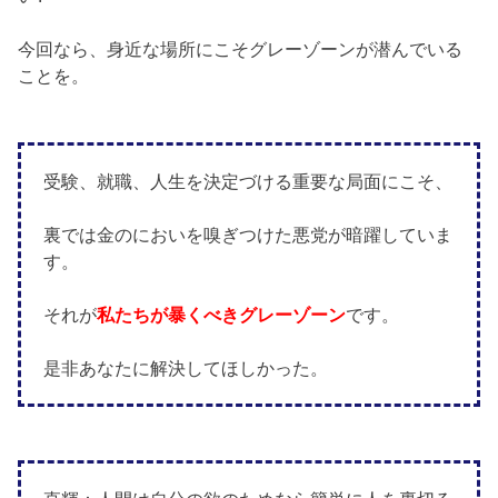
今回なら、身近な場所にこそグレーゾーンが潜んでいる
ことを。
受験、就職、人生を決定づける重要な局面にこそ、
裏では金のにおいを嗅ぎつけた悪党が暗躍していま
す。
それが
私たちが暴くべきグレーゾーン
です。
是非あなたに解決してほしかった。