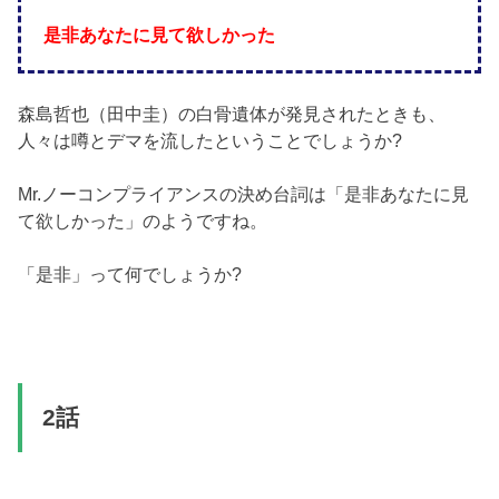
是非あなたに見て欲しかった
森島哲也（田中圭）の白骨遺体が発見されたときも、
人々は噂とデマを流したということでしょうか?
Mr.ノーコンプライアンスの決め台詞は「是非あなたに見
て欲しかった」のようですね。
「是非」って何でしょうか?
2話