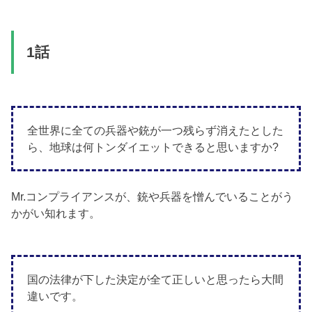
1話
全世界に全ての兵器や銃が一つ残らず消えたとした
ら、地球は何トンダイエットできると思いますか?
Mr.コンプライアンスが、銃や兵器を憎んでいることがう
かがい知れます。
国の法律が下した決定が全て正しいと思ったら大間
違いです。