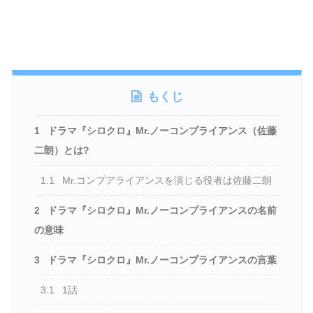
もくじ
1
ドラマ『シロクロ』Mr.ノーコンプライアンス（佐藤
二朗）とは?
1.1
Mr.コンプアライアンスを演じる役者は佐藤二朗
2
ドラマ『シロクロ』Mr.ノーコンプライアンスの名前
の意味
3
ドラマ『シロクロ』Mr.ノーコンプライアンスの言葉
3.1
1話