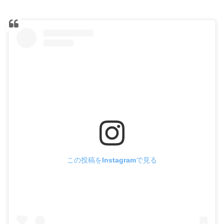
この投稿をInstagramで見る