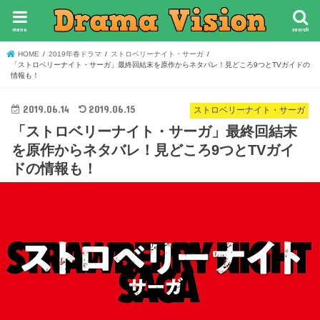
menu
search
HOME
2019年春ドラマ
ストロベリーナイト・サーガ
「ストロベリーナイト・サーガ」最終回結末を原作からネタバレ！見どころ9つとTVガイドの
情報も！
2019.06.14
2019.06.15
ストロベリーナイト・サーガ
「ストロベリーナイト・サーガ」最終回結末
を原作からネタバレ！見どころ9つとTVガイ
ドの情報も！