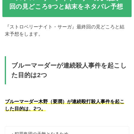
回の見どころ9つと結末をネタバレ予想
『ストロベリーナイト・サーガ』最終回の見どころと結
末予想をします。
ブルーマーダーが連続殺人事件を起こし
た目的は2つ
ブルーマーダー木野（要潤）が連続殴打殺人事件を起こ
した目的は、2つ。
・犯罪集団の天敵となるため。