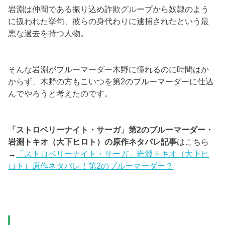
岩淵は仲間である振り込め詐欺グループから奴隷のよう
に扱われた挙句、彼らの身代わりに逮捕されたという最
悪な過去を持つ人物。
そんな岩淵がブルーマーダー木野に憧れるのに時間はか
からず、木野の方もこいつを第2のブルーマーダーに仕込
んでやろうと考えたのです。
「ストロベリーナイト・サーガ」第2のブルーマーダー・
岩淵トキオ（大下ヒロト）の原作ネタバレ記事
はこちら
→
「ストロベリーナイト・サーガ」岩淵トキオ（大下ヒ
ロト）原作ネタバレ！第2のブルーマーダー？