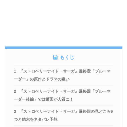
もくじ
1
『ストロベリーナイト・サーガ』最終章「ブルーマ
ーダー」の原作とドラマの違い
2
『ストロベリーナイト・サーガ』最終回「ブルーマ
ーダー後編」では菊田が人質に！
3
『ストロベリーナイト・サーガ』最終回の見どころ9
つと結末をネタバレ予想