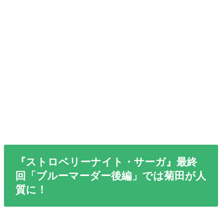
『ストロベリーナイト・サーガ』最終
回「ブルーマーダー後編」では菊田が人
質に！