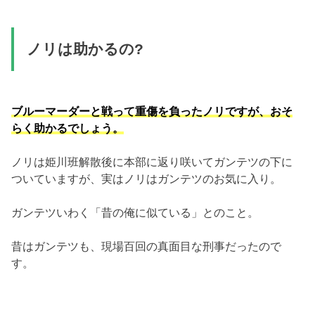
ノリは助かるの?
ブルーマーダーと戦って重傷を負ったノリですが、おそ
らく助かるでしょう。
ノリは姫川班解散後に本部に返り咲いてガンテツの下に
ついていますが、実はノリはガンテツのお気に入り。
ガンテツいわく「昔の俺に似ている」とのこと。
昔はガンテツも、現場百回の真面目な刑事だったので
す。