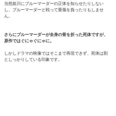
当然姫川にブルーマーダーの正体を知らせたりしない
し、ブルーマーダーと戦って重傷を負ったりもしませ
ん。
さらにブルーマーダーが全身の骨を折った死体ですが、
原作ではぐにゃぐにゃに。
しかしドラマの映像ではそこまで再現できず、死体は割
としっかりしている印象です。