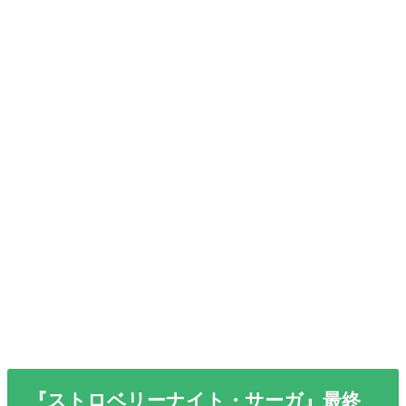
『ストロベリーナイト・サーガ』最終