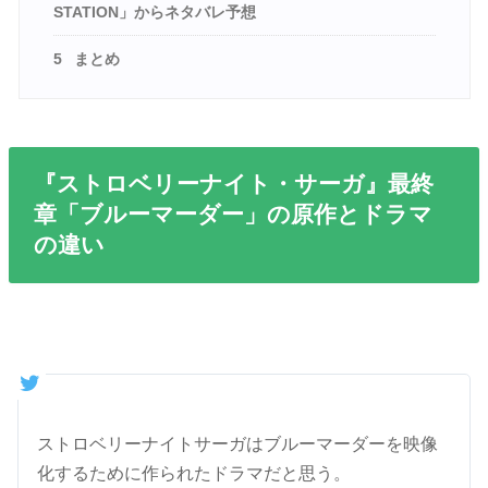
STATION」からネタバレ予想
5
まとめ
『ストロベリーナイト・サーガ』最終
章「ブルーマーダー」の原作とドラマ
の違い
ストロベリーナイトサーガはブルーマーダーを映像
化するために作られたドラマだと思う。