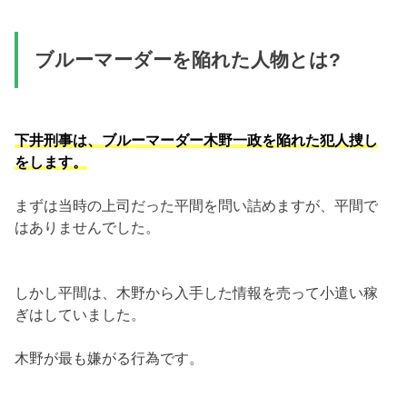
ブルーマーダーを陥れた人物とは?
下井刑事は、ブルーマーダー木野一政を陥れた犯人捜し
をします。
まずは当時の上司だった平間を問い詰めますが、平間で
はありませんでした。
しかし平間は、木野から入手した情報を売って小遣い稼
ぎはしていました。
木野が最も嫌がる行為です。