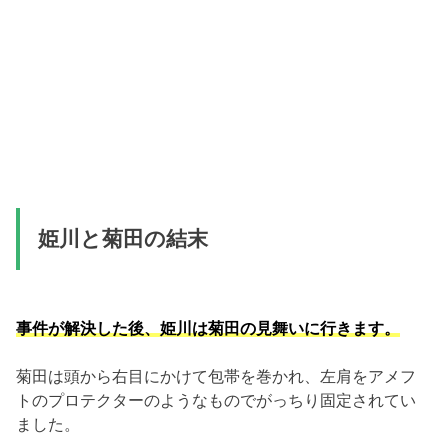
姫川と菊田の結末
事件が解決した後、姫川は菊田の見舞いに行きます。
菊田は頭から右目にかけて包帯を巻かれ、左肩をアメフ
トのプロテクターのようなものでがっちり固定されてい
ました。