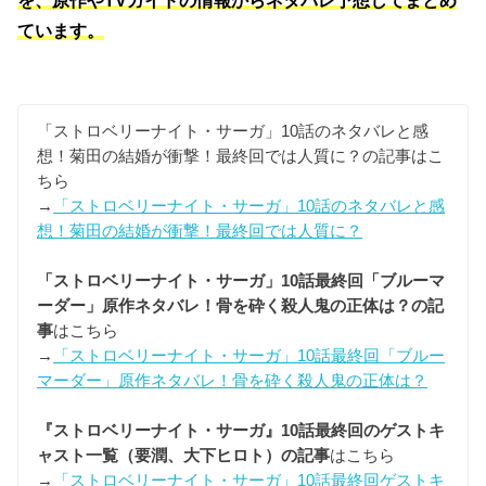
ています。
「ストロベリーナイト・サーガ」10話のネタバレと感
想！菊田の結婚が衝撃！最終回では人質に？の記事はこ
ちら
→
「ストロベリーナイト・サーガ」10話のネタバレと感
想！菊田の結婚が衝撃！最終回では人質に？
「ストロベリーナイト・サーガ」10話最終回「ブルーマ
ーダー」原作ネタバレ！骨を砕く殺人鬼の正体は？の記
事
はこちら
→
「ストロベリーナイト・サーガ」10話最終回「ブルー
マーダー」原作ネタバレ！骨を砕く殺人鬼の正体は？
『ストロベリーナイト・サーガ』10話最終回のゲストキ
ャスト一覧（要潤、大下ヒロト）の記事
はこちら
→
「ストロベリーナイト・サーガ」10話最終回ゲストキ