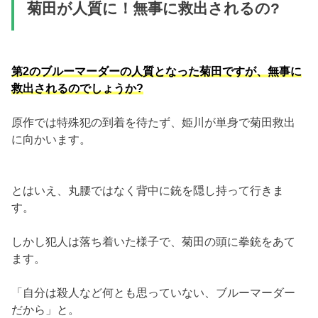
菊田が人質に！無事に救出されるの?
第2のブルーマーダーの人質となった菊田ですが、無事に
救出されるのでしょうか?
原作では特殊犯の到着を待たず、姫川が単身で菊田救出
に向かいます。
とはいえ、丸腰ではなく背中に銃を隠し持って行きま
す。
しかし犯人は落ち着いた様子で、菊田の頭に拳銃をあて
ます。
「自分は殺人など何とも思っていない、ブルーマーダー
だから」と。