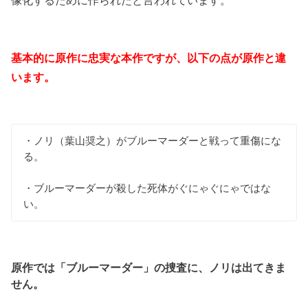
基本的に原作に忠実な本作ですが、以下の点が原作と違
います。
・ノリ（葉山奨之）がブルーマーダーと戦って重傷にな
る。
・ブルーマーダーが殺した死体がぐにゃぐにゃではな
い。
原作では「ブルーマーダー」の捜査に、ノリは出てきま
せん。