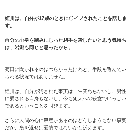
姫川は、自分が17歳のときに〇イプされたことを話しま
す。
自分の心身を踏みにじった相手を殺したいと思う気持ち
は、岩淵も同じと思ったから。
菊田に聞かれるのはつらかったけれど、手段を選んでい
られる状況ではありません。
姫川は、自分が汚された事実は一生変わらないし、男性
に愛される自身もないし、今も犯人への殺意でいっぱい
であるということを叫びます。
さらに人間の心に殺意があるのはどうしようもない事実
だが、裏を返せば愛情ではないかと訴えます。