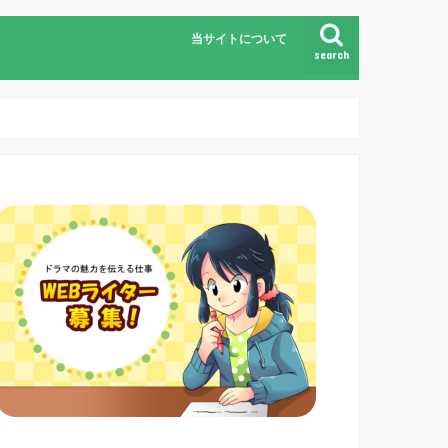
当サイトについて
search