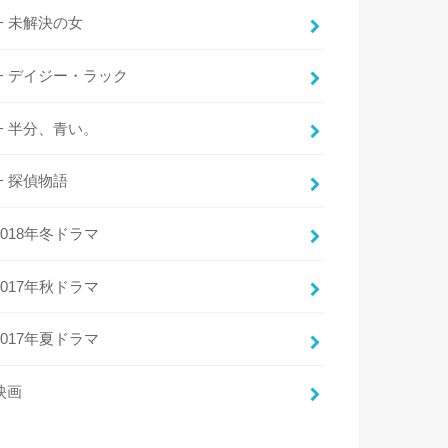
未解決の女
デイジー・ラック
半分、青い。
探偵物語
2018年冬ドラマ
2017年秋ドラマ
2017年夏ドラマ
映画