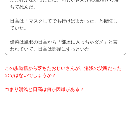
ちて死んだ。
日高は「マスクしてでも行けばよかった」と後悔し
ていた。
優菜は風邪の日高から「部屋に入っちゃダメ」と言
われていて、日高は部屋にずっといた。
この歩道橋から落ちたおじいさんが、湯浅の父親だった
のではないでしょうか？
つまり湯浅と日高は何か因縁がある？