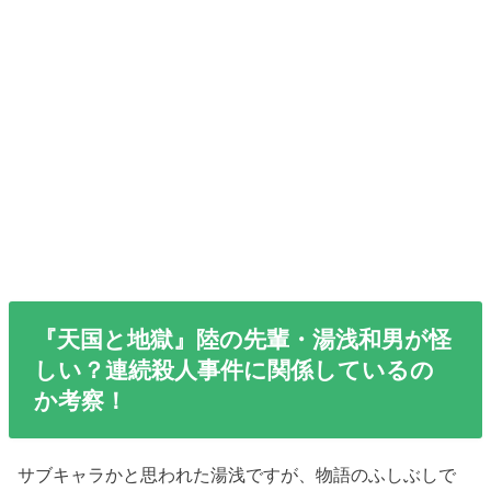
『天国と地獄』陸の先輩・湯浅和男が怪
しい？連続殺人事件に関係しているの
か考察！
サブキャラかと思われた湯浅ですが、物語のふしぶしで