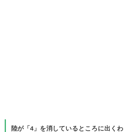
陸が「4」を消しているところに出くわ