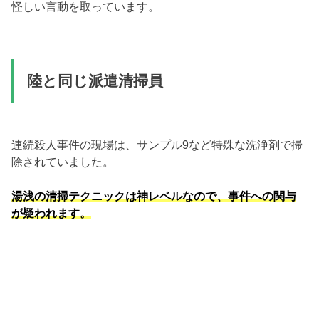
怪しい言動を取っています。
陸と同じ派遣清掃員
連続殺人事件の現場は、サンプル9など特殊な洗浄剤で掃
除されていました。
湯浅の清掃テクニックは神レベルなので、事件への関与
が疑われます。