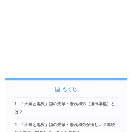
もくじ
1
『天国と地獄』陸の先輩・湯浅和男（迫田孝也）と
は？
2
『天国と地獄』陸の先輩・湯浅和男が怪しい？連続