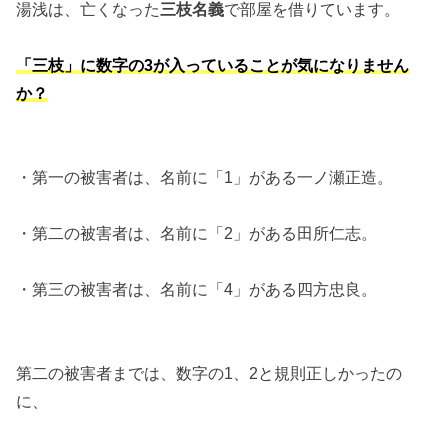
湯浅は、亡くなった
三枝名義
で部屋を借りています。
「三枝」に数字の3が入っていることが気になりません
か？
・第一の被害者は、名前に「1」がある一ノ瀬正造。
・第二の被害者は、名前に「2」がある田所仁志。
・第三の被害者は、名前に「4」がある四方忠良。
第二の被害者までは、数字の1、2と規則正しかったの
に、