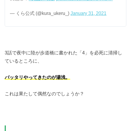
— くら公式 (@kura_ukeru_)
January 31, 2021
3話で夜中に陸が歩道橋に書かれた「4」を必死に清掃し
ているところに、
バッタリやってきたのが湯浅。
これは果たして偶然なのでしょうか？