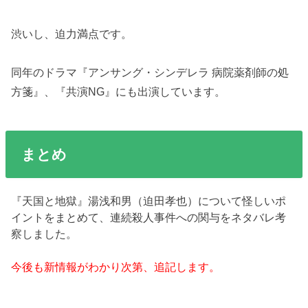
渋いし、迫力満点です。
同年のドラマ『アンサング・シンデレラ 病院薬剤師の処
方箋』、『共演NG』にも出演しています。
まとめ
『天国と地獄』湯浅和男（迫田孝也）について怪しいポ
イントをまとめて、連続殺人事件への関与をネタバレ考
察しました。
今後も新情報がわかり次第、追記します。