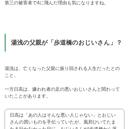
第三の被害者で4に飛んだ理由も気になりますね。
湯浅の父親が「歩道橋のおじいさん」？
湯浅は、亡くなった父親に振り回される人生だったとの
こと。
一方日高は、嫌われ者の足の悪いおじいさんと関わって
いたことがあります。
日高は「あの人はそんな悪い人じゃない」とおじい
さんの買いものを手伝っていたが、風邪ひいてたま
たま行かなかった日に、おじいさんが\歩道橋から落