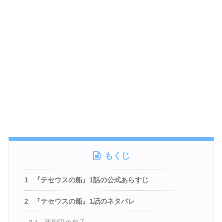
もくじ
1
『テセウスの船』1話の公式あらすじ
2
『テセウスの船』1話のネタバレ