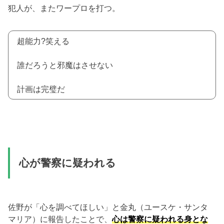
犯人が、またワープロを打つ。
超能力?笑える
誰だろうと邪魔はさせない
計画は完璧だ
心が警察に疑われる
佐野が「心を調べてほしい」と金丸（ユースケ・サンタ
マリア）に報告したことで、
心は警察に疑われる身とな