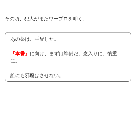
その頃、犯人がまたワープロを叩く。
あの薬は、手配した。
『本番』
に向け、まずは準備だ。念入りに、慎重
に。
誰にも邪魔はさせない。