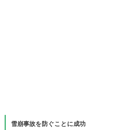
雪崩事故を防ぐことに成功