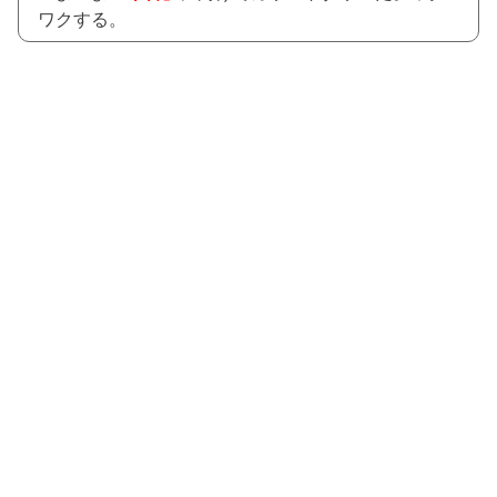
ワクする。