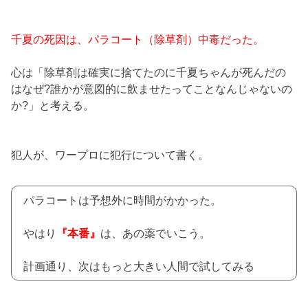
千夏の死因は、パラコート（除草剤）中毒だった。
心は「除草剤は確実に捨てたのに千夏ちゃんが死んだの
はなぜ?誰かが意図的に飲ませたってことなんじゃないの
か?」と考える。
犯人が、ワープロに犯行について書く。
パラコートは予想外に時間がかかった。
やはり
『本番』
は、あの薬でいこう。
計画通り、次はもっと大きい人間で試してみる