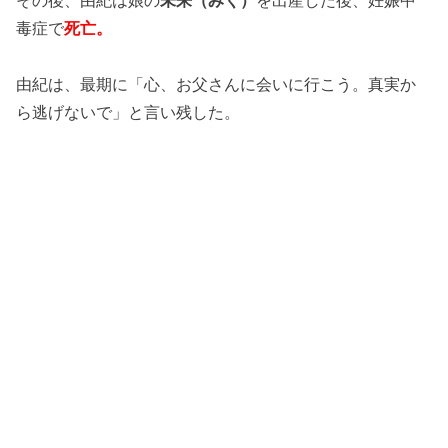
毒症で
死亡。
由紀は、最期に「心、お父さんに会いに行こう。真実か
ら逃げないで」と言い残した。