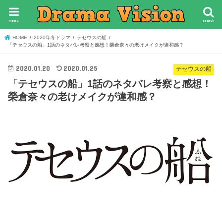
menu
search
HOME
2020年冬ドラマ
テセウスの船
「テセウスの船」1話のネタバレ考察と感想！榮倉奈々の老けメイクが違和感？
2020.01.20
2020.01.25
テセウスの船
「テセウスの船」1話のネタバレ考察と感想！
榮倉奈々の老けメイクが違和感？