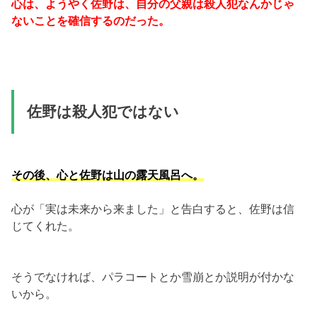
心は、ようやく佐野は、自分の父親は殺人犯なんかじゃ
ないことを確信するのだった。
佐野は殺人犯ではない
その後、心と佐野は山の露天風呂へ。
心が「実は未来から来ました」と告白すると、佐野は信
じてくれた。
そうでなければ、パラコートとか雪崩とか説明が付かな
いから。