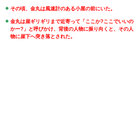
その頃、金丸は風速計のある小屋の前にいた。
金丸は崖ギリギリまで近寄って「ここか?ここでいいの
かー?」と呼びかけ、背後の人物に振り向くと、その人
物に崖下へ突き落とされた。