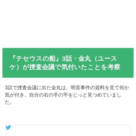
『テセウスの船』3話・金丸（ユース
ケ）が捜査会議で気付いたことを考察
3話で捜査会議に出た金丸は、明音事件の資料を見て何か
気が付き、自分の右の手の平をじっと見つめていまし
た。