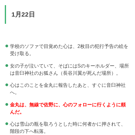
1月22日
学校のソファで目覚めた心は、2枚目の犯行予告の絵を
受け取る。
女の子が泣いていて、そばにはSのキーホルダー、場所
は音臼神社のお狐さん（長谷川翼が死んだ場所）。
心はこのことを金丸に報告したあと、すぐに音臼神社
へ。
金丸は、無線で佐野に、心のフォローに行くように頼
んだ。
心は雪山の瓶を取ろうとした時に何者かに押されて、
階段の下へ転落。