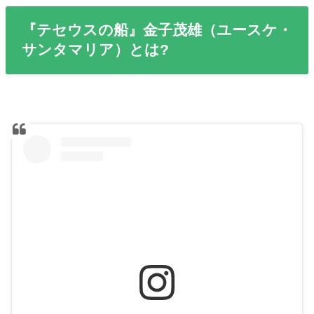
『テセウスの船』金子茂雄（ユースケ・
サンタマリア）とは?