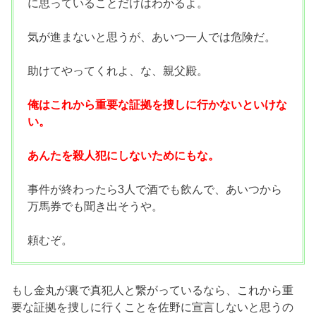
に思っていることだけはわかるよ。
気が進まないと思うが、あいつ一人では危険だ。
助けてやってくれよ、な、親父殿。
俺はこれから重要な証拠を捜しに行かないといけな
い。
あんたを殺人犯にしないためにもな。
事件が終わったら3人で酒でも飲んで、あいつから
万馬券でも聞き出そうや。
頼むぞ。
もし金丸が裏で真犯人と繋がっているなら、これから重
要な証拠を捜しに行くことを佐野に宣言しないと思うの