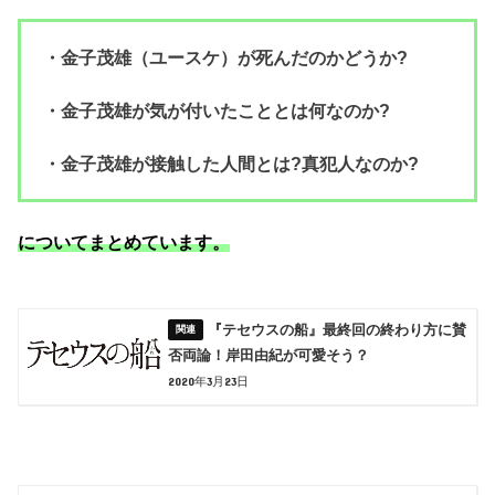
・金子茂雄（ユースケ）が死んだのかどうか?
・金子茂雄が気が付いたこととは何なのか?
・金子茂雄が接触した人間とは?真犯人なのか?
についてまとめています。
『テセウスの船』最終回の終わり方に賛
否両論！岸田由紀が可愛そう？
2020年3月23日