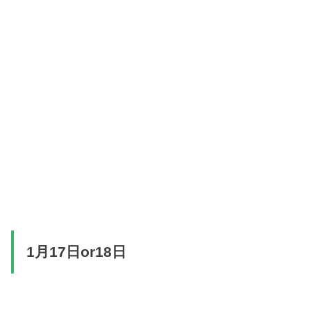
1月17日or18日