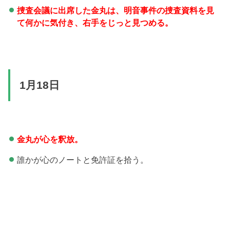
捜査会議に出席した金丸は、明音事件の捜査資料を見
て何かに気付き、右手をじっと見つめる。
1月18日
金丸が心を釈放。
誰かが心のノートと免許証を拾う。