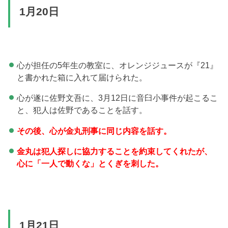
1月20日
心が担任の5年生の教室に、オレンジジュースが『21』
と書かれた箱に入れて届けられた。
心が遂に佐野文吾に、3月12日に音臼小事件が起こるこ
と、犯人は佐野であることを話す。
その後、心が金丸刑事に同じ内容を話す。
金丸は犯人探しに協力することを約束してくれたが、
心に「一人で動くな」とくぎを刺した。
1月21日