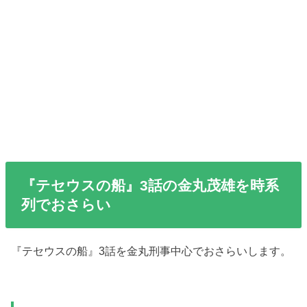
『テセウスの船』3話の金丸茂雄を時系
列でおさらい
『テセウスの船』3話を金丸刑事中心でおさらいします。