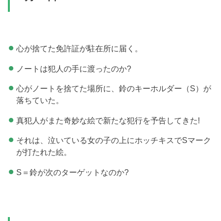
心が捨てた免許証が駐在所に届く。
ノートは犯人の手に渡ったのか?
心がノートを捨てた場所に、鈴のキーホルダー（S）が
落ちていた。
真犯人がまた奇妙な絵で新たな犯行を予告してきた!
それは、泣いている女の子の上にホッチキスでSマーク
が打たれた絵。
S＝鈴が次のターゲットなのか?