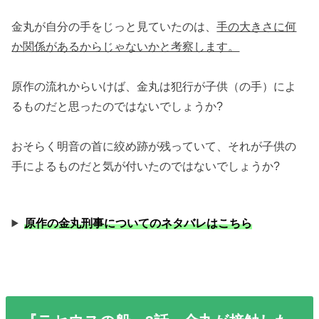
金丸が自分の手をじっと見ていたのは、
手の大きさに何
か関係があるからじゃないかと考察します。
原作の流れからいけば、金丸は犯行が子供（の手）によ
るものだと思ったのではないでしょうか?
おそらく明音の首に絞め跡が残っていて、それが子供の
手によるものだと気が付いたのではないでしょうか?
原作の金丸刑事についてのネタバレはこちら