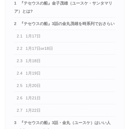
1
『テセウスの船』金子茂雄（ユースケ・サンタマリ
ア）とは?
2
『テセウスの船』3話の金丸茂雄を時系列でおさらい
2.1
1月17日
2.2
1月17日or18日
2.3
1月18日
2.4
1月19日
2.5
1月20日
2.6
1月21日
2.7
1月22日
3
『テセウスの船』3話・金丸（ユースケ）はいい人