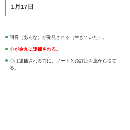
1月17日
明音（あんな）が発見される（生きていた）。
心が金丸に逮捕される。
心は逮捕される前に、ノートと免許証を崖から捨て
る。