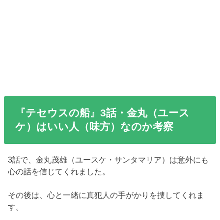
『テセウスの船』3話・金丸（ユース
ケ）はいい人（味方）なのか考察
3話で、金丸茂雄（ユースケ・サンタマリア）は意外にも
心の話を信じてくれました。
その後は、心と一緒に真犯人の手がかりを捜してくれま
す。