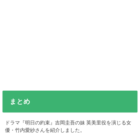
まとめ
ドラマ『明日の約束』吉岡圭吾の妹 英美里役を演じる女
優・竹内愛紗さんを紹介しました。