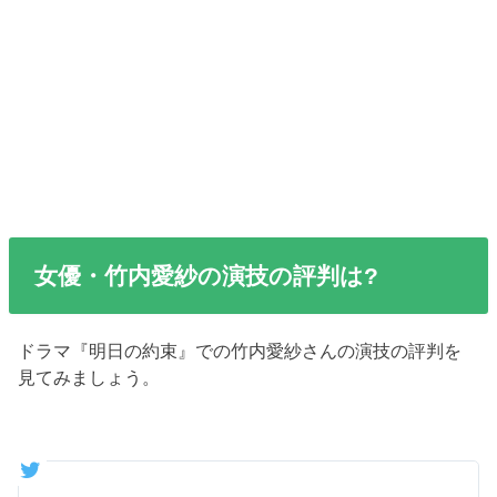
女優・竹内愛紗の演技の評判は?
ドラマ『明日の約束』での竹内愛紗さんの演技の評判を
見てみましょう。