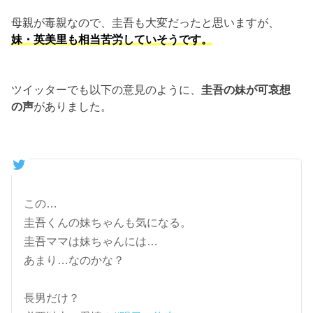
母親が毒親なので、圭吾も大変だったと思いますが、
妹・英美里も相当苦労していそうです。
ツイッターでも以下の意見のように、
圭吾の妹が可哀想
の声
がありました。
この…
圭吾くんの妹ちゃんも気になる。
圭吾ママは妹ちゃんには…
あまり…なのかな？
長男だけ？