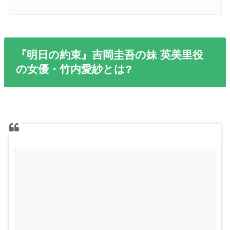
『明日の約束』吉岡圭吾の妹 英美里役
の女優・竹内愛紗とは?