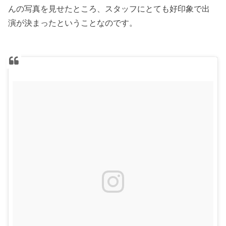
んの写真を見せたところ、スタッフにとても好印象で出
演が決まったということなのです。