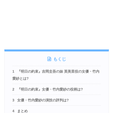
もくじ
1
『明日の約束』吉岡圭吾の妹 英美里役の女優・竹内
愛紗とは?
2
『明日の約束』女優・竹内愛紗の役柄は?
3
女優・竹内愛紗の演技の評判は?
4
まとめ