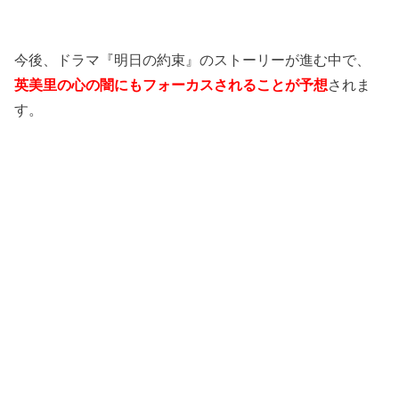
今後、ドラマ『明日の約束』のストーリーが進む中で、
英美里の心の闇にもフォーカスされることが予想
されま
す。