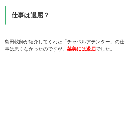
仕事は退屈？
島田牧師が紹介してくれた「チャペルアテンダー」の仕
事は悪くなかったのですが、
菜美には退屈
でした。