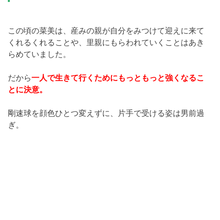
この頃の菜美は、産みの親が自分をみつけて迎えに来て
くれるくれることや、里親にもらわれていくことはあき
らめていました。
だから
一人で生きて行くためにもっともっと強くなるこ
とに決意。
剛速球を顔色ひとつ変えずに、片手で受ける姿は男前過
ぎ。