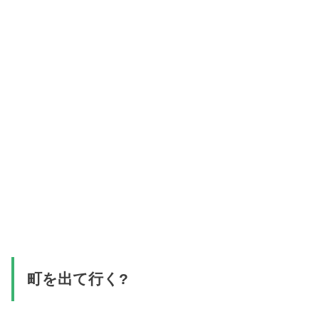
町を出て行く?