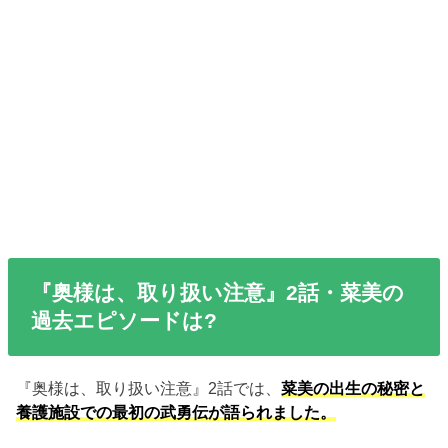
『奥様は、取り扱い注意』2話・菜美の
過去エピソードは?
『奥様は、取り扱い注意』2話では、
菜美の出生の秘密と
養護施設での最初の武勇伝が語られました。