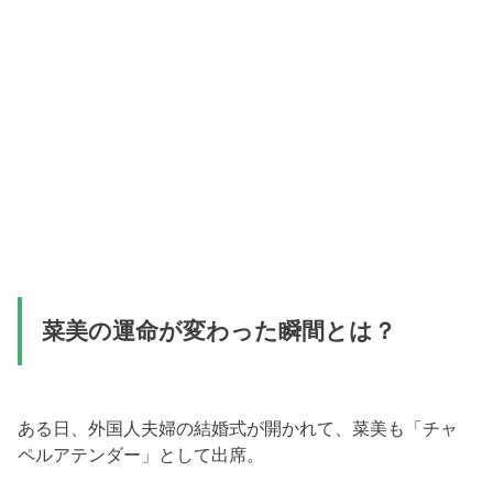
菜美の運命が変わった瞬間とは？
ある日、外国人夫婦の結婚式が開かれて、菜美も「チャ
ペルアテンダー」として出席。