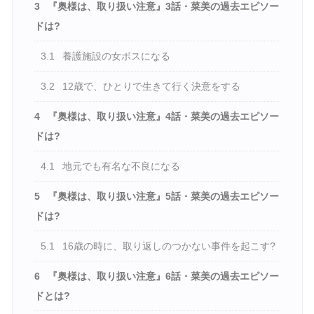
3
『奥様は、取り扱い注意』3話・菜美の過去エピソー
ドは?
3.1
養護施設の女ボスになる
3.2
12歳で、ひとりで生きて行く決意をする
4
『奥様は、取り扱い注意』4話・菜美の過去エピソー
ドは?
4.1
地元でも有名な不良になる
5
『奥様は、取り扱い注意』5話・菜美の過去エピソー
ドは?
5.1
16歳の時に、取り返しのつかない事件を起こす?
6
『奥様は、取り扱い注意』6話・菜美の過去エピソー
ドとは?