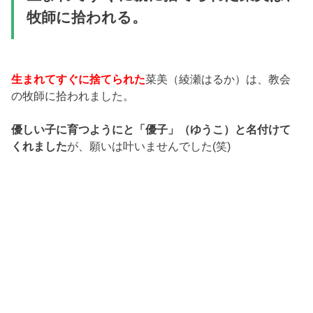
牧師に拾われる。
生まれてすぐに捨てられた
菜美（綾瀬はるか）は、教会
の牧師に拾われました。
優しい子に育つようにと「優子」（ゆうこ）と名付けて
くれました
が、願いは叶いませんでした(笑)