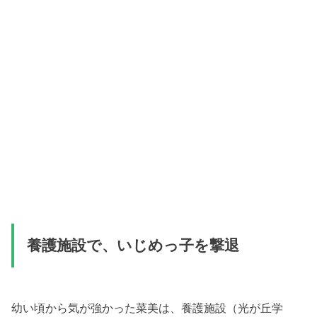
養護施設で、いじめっ子を撃退
幼い頃から気が強かった菜美は、養護施設（光が丘学