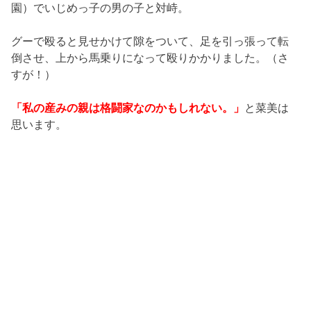
園）でいじめっ子の男の子と対峙。
グーで殴ると見せかけて隙をついて、足を引っ張って転
倒させ、上から馬乗りになって殴りかかりました。（さ
すが！）
「私の産みの親は格闘家なのかもしれない。」
と菜美は
思います。