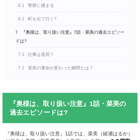
6.1
警察に捕まる
6.2
町を出て行く?
7
『奥様は、取り扱い注意』7話・菜美の過去エピソー
ドは?
7.1
仕事は退屈？
7.2
菜美の運命が変わった瞬間とは？
『奥様は、取り扱い注意』1話・菜美の
過去エピソードは?
『奥様は、取り扱い注意』1話では、菜美（綾瀬はるか）