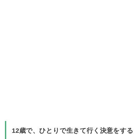
12歳で、ひとりで生きて行く決意をする