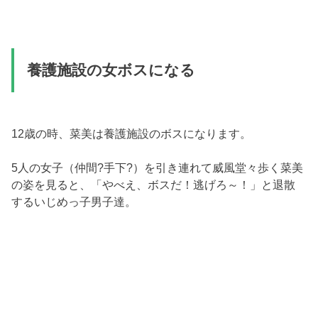
養護施設の女ボスになる
12歳の時、菜美は養護施設のボスになります。
5人の女子（仲間?手下?）を引き連れて威風堂々歩く菜美
の姿を見ると、「やべえ、ボスだ！逃げろ～！」と退散
するいじめっ子男子達。