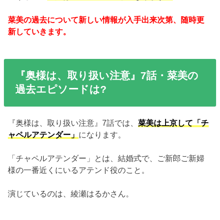
菜美の過去について新しい情報が入手出来次第、随時更
新していきます。
『奥様は、取り扱い注意』7話・菜美の
過去エピソードは?
『奥様は、取り扱い注意』7話では、
菜美は上京して「チ
ャペルアテンダー」
になります。
「チャペルアテンダー」とは、結婚式で、ご新郎ご新婦
様の一番近くにいるアテンド役のこと。
演じているのは、綾瀬はるかさん。