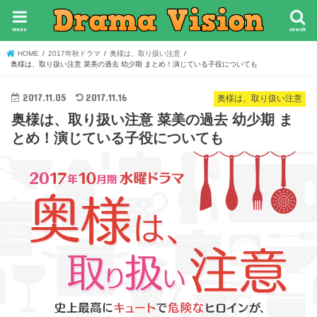
menu
search
HOME
2017年秋ドラマ
奥様は、取り扱い注意
奥様は、取り扱い注意 菜美の過去 幼少期 まとめ！演じている子役についても
2017.11.05
2017.11.16
奥様は、取り扱い注意
奥様は、取り扱い注意 菜美の過去 幼少期 ま
とめ！演じている子役についても