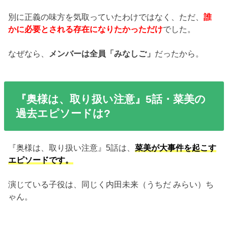
別に正義の味方を気取っていたわけではなく、ただ、
誰
かに必要とされる存在になりたかっただけ
でした。
なぜなら、
メンバーは全員「みなしご」
だったから。
『奥様は、取り扱い注意』5話・菜美の
過去エピソードは?
『奥様は、取り扱い注意』5話は、
菜美が大事件を起こす
エピソードです。
演じている子役は、同じく内田未来（うちだ みらい）ち
ゃん。