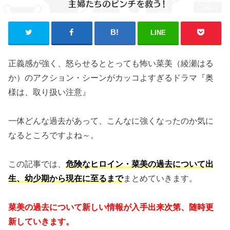
LINE
正義感が強く、怒らせるととっても怖い菜美（綾瀬はる
か）のアクション・シーンがカッコよすぎるドラマ『奥
様は、取り扱い注意』
一体どんな過去があって、こんなに強くなったのか気に
なるところですよね～。
この記事では、
危険なヒロイン・菜美の過去について出
生、幼少期から現在に至るまで
まとめていきます。
菜美の過去について新しい情報が入手出来次第、随時更
新していきます。