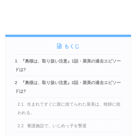
もくじ
1
『奥様は、取り扱い注意』1話・菜美の過去エピソー
ドは?
2
『奥様は、取り扱い注意』2話・菜美の過去エピソー
ドは?
2.1
生まれてすぐに親に捨てられた菜美は、牧師に拾
われる。
2.2
養護施設で、いじめっ子を撃退