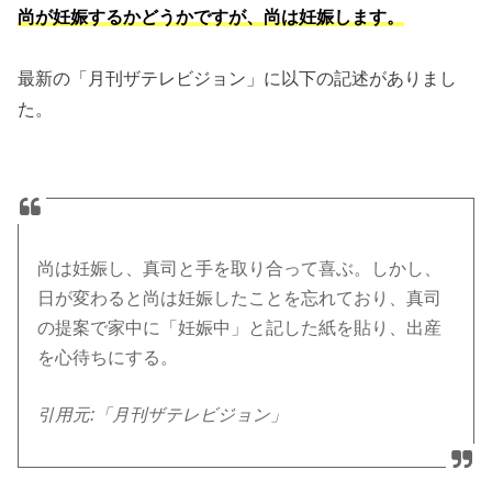
尚が妊娠するかどうかですが、尚は妊娠します。
最新の「月刊ザテレビジョン」に以下の記述がありまし
た。
尚は妊娠し、真司と手を取り合って喜ぶ。しかし、
日が変わると尚は妊娠したことを忘れており、真司
の提案で家中に「妊娠中」と記した紙を貼り、出産
を心待ちにする。
引用元:「月刊ザテレビジョン」