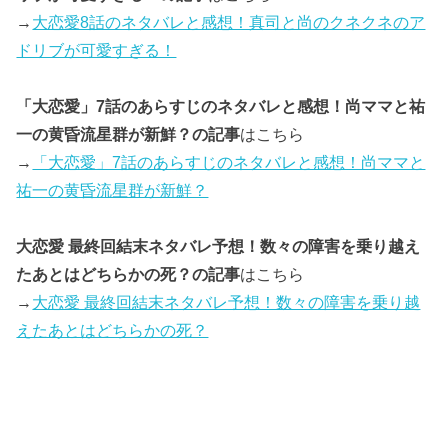
→
大恋愛8話のネタバレと感想！真司と尚のクネクネのア
ドリブが可愛すぎる！
「大恋愛」7話のあらすじのネタバレと感想！尚ママと祐
一の黄昏流星群が新鮮？の記事
はこちら
→
「大恋愛」7話のあらすじのネタバレと感想！尚ママと
祐一の黄昏流星群が新鮮？
大恋愛 最終回結末ネタバレ予想！数々の障害を乗り越え
たあとはどちらかの死？の記事
はこちら
→
大恋愛 最終回結末ネタバレ予想！数々の障害を乗り越
えたあとはどちらかの死？