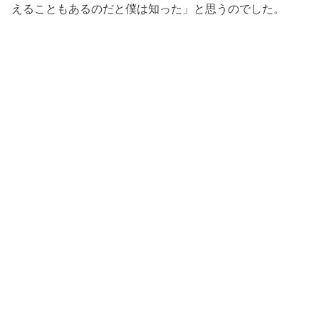
えることもあるのだと僕は知った」と思うのでした。