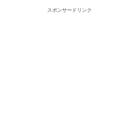
スポンサードリンク