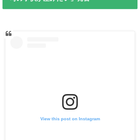
View this post on Instagram