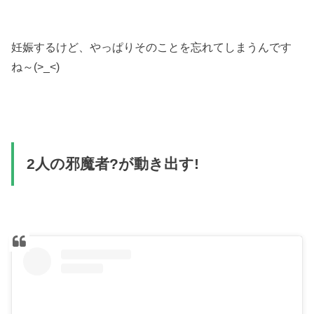
妊娠するけど、やっぱりそのことを忘れてしまうんです
ね～(>_<)
2人の邪魔者?が動き出す!