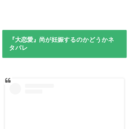
『大恋愛』尚が妊娠するのかどうかネ
タバレ