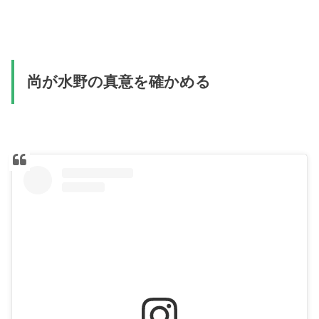
尚が水野の真意を確かめる