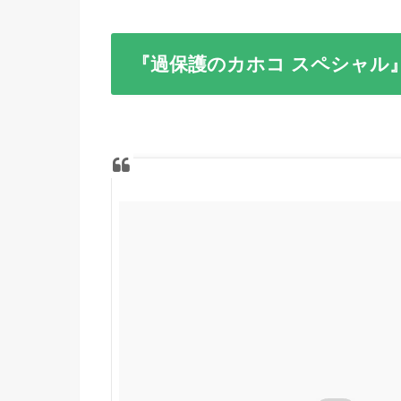
『過保護のカホコ スペシャル