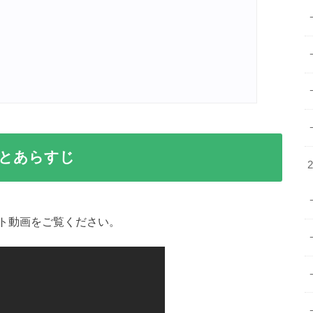
とあらすじ
ト動画をご覧ください。