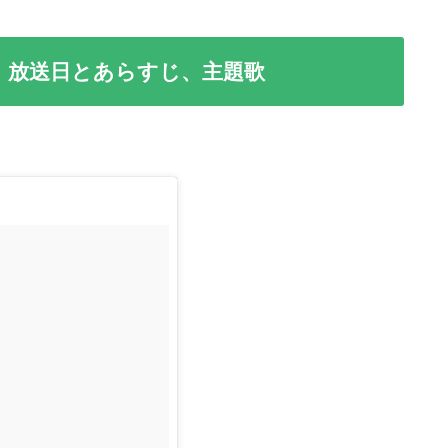
』放送日とあらすじ、主題歌