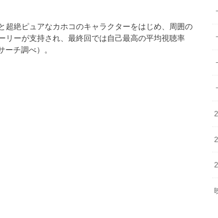
と超絶ピュアなカホコのキャラクターをはじめ、周囲の
ーリーが支持され、最終回では自己最高の平均視聴率
リサーチ調べ）。
。