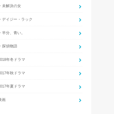
未解決の女
デイジー・ラック
半分、青い。
探偵物語
2018年冬ドラマ
2017年秋ドラマ
2017年夏ドラマ
映画