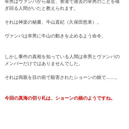
幸男はヴァンパから最近、香港で過去の幸男のことを嗅
ぎ回る人間がいたと教えられます。
それは神楽の秘書、牛山直紀（久保田悠来）。
ヴァンパは幸男に牛山の動きを止めるよう命令。
しかし事件の真相を知っている人間は幸男とヴァンパの
メンバーだけではありませんでした。
それは両親を目の前で殺害されたショーンの娘で……。
今回の真海の切り札は、ショーンの娘のようですね。