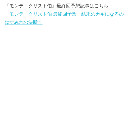
『モンテ・クリスト伯』最終回予想記事はこちら
→
モンテ・クリスト伯 最終回予想！結末のカギになるの
はすみれの決断？