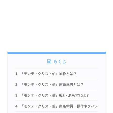
もくじ
1
『モンテ・クリスト伯』原作とは？
2
『モンテ・クリスト伯』南条幸男とは？
3
『モンテ・クリスト伯』6話・あらすじは？
4
『モンテ・クリスト伯』南条幸男・原作ネタバレ