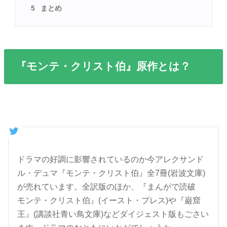
5
まとめ
『モンテ・クリスト伯』原作とは？
ドラマの好調に影響されているのか今アレクサンド
ル・デュマ『モンテ・クリスト伯』全7冊(岩波文庫)
が売れています。全訳版のほか、『まんがで読破
モンテ・クリスト伯』(イースト・プレス)や『巌窟
王』(講談社青い鳥文庫)などダイジェスト版もごさい