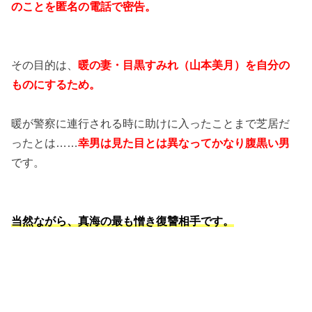
のことを匿名の電話で密告。
その目的は、
暖の妻・目黒すみれ（山本美月）を自分の
ものにするため。
暖が警察に連行される時に助けに入ったことまで芝居だ
ったとは……
幸男は見た目とは異なってかなり腹黒い男
です。
当然ながら、真海の最も憎き復讐相手です。