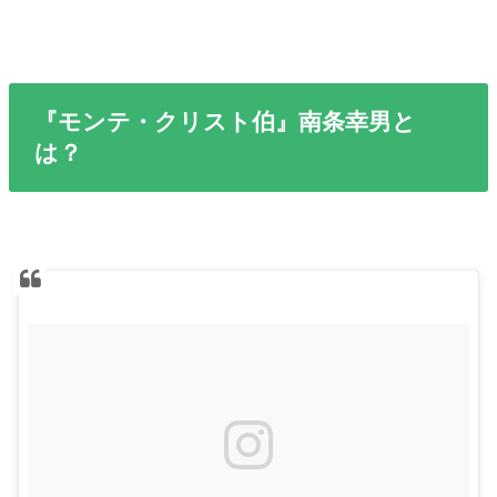
『モンテ・クリスト伯』南条幸男と
は？