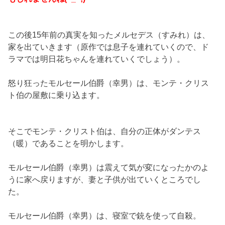
この後15年前の真実を知ったメルセデス（すみれ）は、
家を出ていきます（原作では息子を連れていくので、ド
ラマでは明日花ちゃんを連れていくでしょう）。
怒り狂ったモルセール伯爵（幸男）は、モンテ・クリス
ト伯の屋敷に乗り込ます。
そこでモンテ・クリスト伯は、自分の正体がダンテス
（暖）であることを明かします。
モルセール伯爵（幸男）は震えて気が変になったかのよ
うに家へ戻りますが、妻と子供が出ていくところでし
た。
モルセール伯爵（幸男）は、寝室で銃を使って自殺。