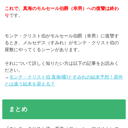
これで、真海のモルセール伯爵（幸男）への復讐は終わ
り
です。
モンテ・クリスト伯がモルセール伯爵（幸男）に復讐す
るとき、メルセデス（すみれ）がモンテ・クリスト伯の
屋敷にやってくるシーンがあります。
それについて詳しく知りたい方は以下の記事をお読みく
ださい。
→
モンテ・クリスト伯 真海(暖)とすみれの結末予想！原作
とは違う結末を迎える？
まとめ