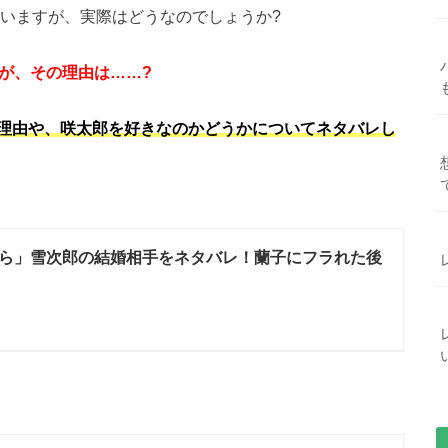
言いますが、実際はどうなのでしょうか?
が、その理由は……?
理由や、咲太郎を好きなのかどうかについてネタバレし
ら」雪次郎の結婚相手をネタバレ！蘭子にフラれた後