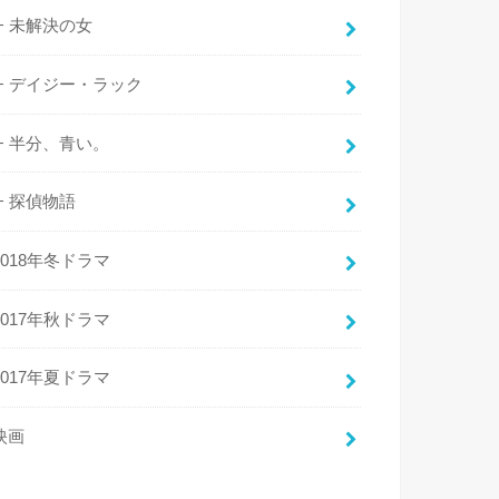
未解決の女
デイジー・ラック
半分、青い。
探偵物語
2018年冬ドラマ
2017年秋ドラマ
2017年夏ドラマ
映画