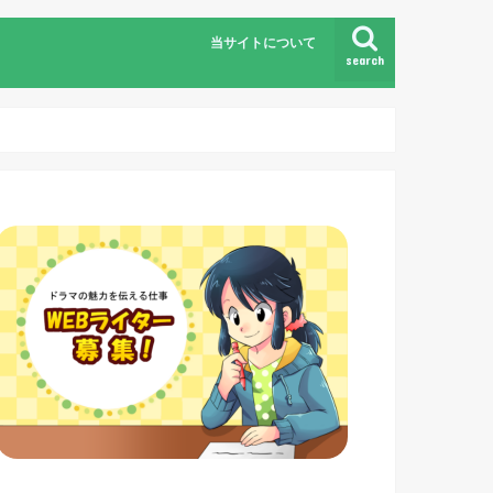
当サイトについて
search