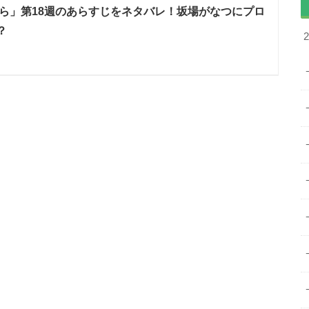
ら」第18週のあらすじをネタバレ！坂場がなつにプロ
？