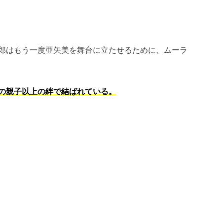
郎はもう一度亜矢美を舞台に立たせるために、ムーラ
の親子以上の絆で結ばれている。