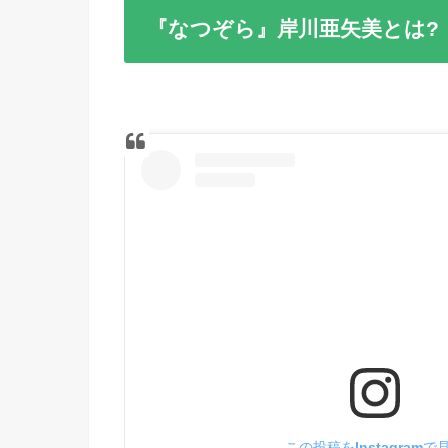
『なつぞら』岸川亜矢美とは?
この投稿をInstagramで