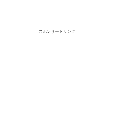
スポンサードリンク