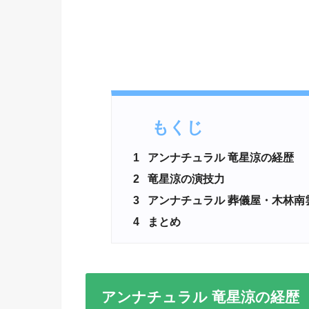
もくじ
1
アンナチュラル 竜星涼の経歴
2
竜星涼の演技力
3
アンナチュラル 葬儀屋・木林南
4
まとめ
アンナチュラル 竜星涼の経歴