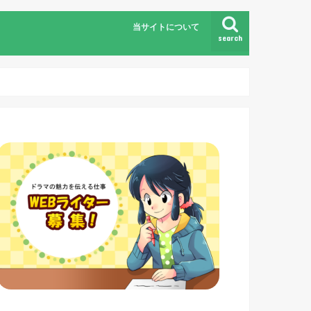
当サイトについて
search