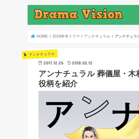
HOME
2018年冬ドラマ
アンナチュラル
アンナチュラ
アンナチュラル
2017.12.26
2018.02.12
アンナチュラル 葬儀屋・木
役柄を紹介