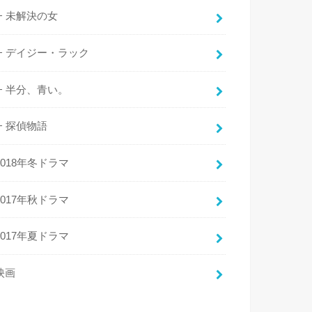
未解決の女
デイジー・ラック
半分、青い。
探偵物語
2018年冬ドラマ
2017年秋ドラマ
2017年夏ドラマ
映画