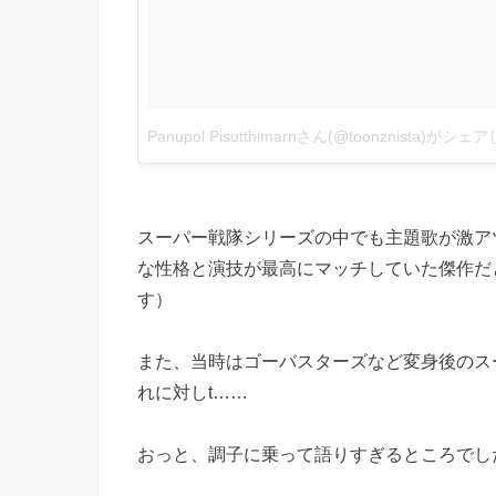
スーパー戦隊シリーズの中でも主題歌が激ア
な性格と演技が最高にマッチしていた傑作だ
す）
また、当時はゴーバスターズなど変身後のス
れに対しt……
おっと、調子に乗って語りすぎるところでし