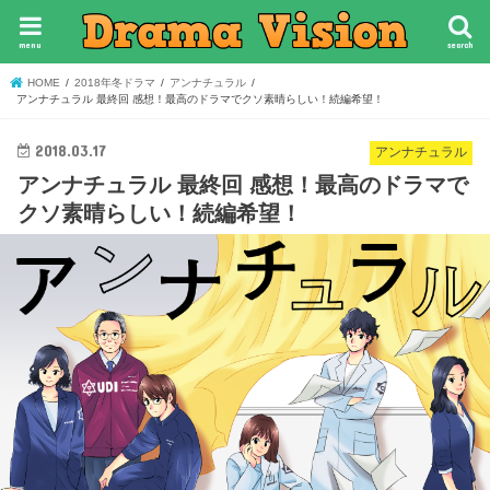
menu
search
HOME
2018年冬ドラマ
アンナチュラル
アンナチュラル 最終回 感想！最高のドラマでクソ素晴らしい！続編希望！
2018.03.17
アンナチュラル
アンナチュラル 最終回 感想！最高のドラマで
クソ素晴らしい！続編希望！