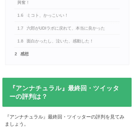
興奮！
1.6
ミコト、かっこいい！
1.7
六郎がUDIラボに戻れて、本当に良かった
1.8
面白かったし、泣いた、感動した！
2
感想
『アンナチュラル』最終回・ツイッタ
ーの評判は？
『アンナチュラル』最終回・ツイッターの評判を見てみ
ましょう。