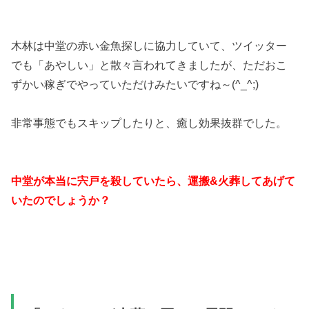
木林は中堂の赤い金魚探しに協力していて、ツイッター
でも「あやしい」と散々言われてきましたが、ただおこ
ずかい稼ぎでやっていただけみたいですね～(^_^;)
非常事態でもスキップしたりと、癒し効果抜群でした。
中堂が本当に宍戸を殺していたら、運搬&火葬してあげて
いたのでしょうか？