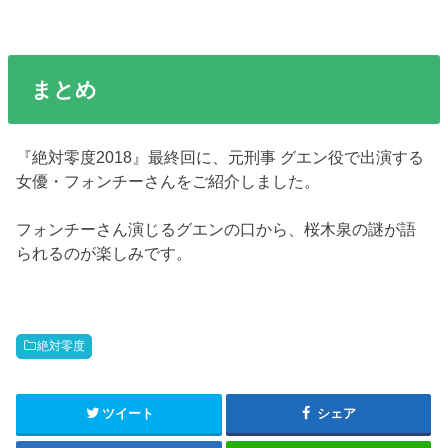
まとめ
『絶対零度2018』最終回に、元刑事 グエン役で出演する
女優・フォンチーさんをご紹介しました。
フォンチーさん演じるグエンの口から、桜木泉の謎が語
られるのが楽しみです。
絶対零度
ツイート
シェア