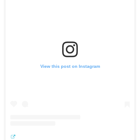
View this post on Instagram