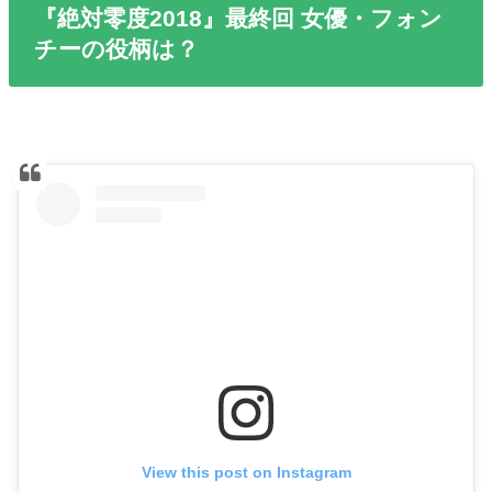
『絶対零度2018』最終回 女優・フォン
チーの役柄は？
View this post on Instagram