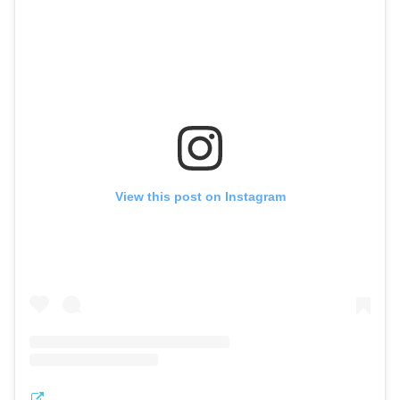
View this post on Instagram