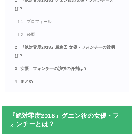
1
『絶対零度2018』グエン役の女優・フォンチーと
は？
1.1
プロフィール
1.2
経歴
2
『絶対零度2018』最終回 女優・フォンチーの役柄
は？
3
女優・フォンチーの演技の評判は？
4
まとめ
『絶対零度2018』グエン役の女優・フ
ォンチーとは？