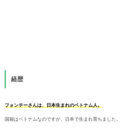
経歴
フォンチーさんは、日本生まれのベトナム人。
国籍はベトナムなのですが、日本で生まれ育ちました。