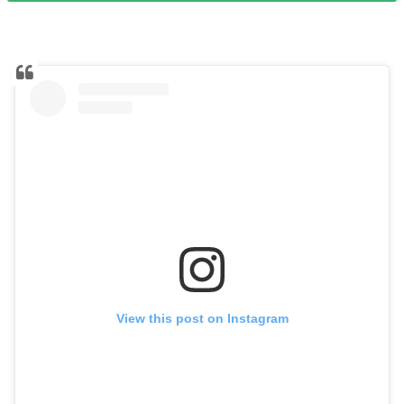
View this post on Instagram