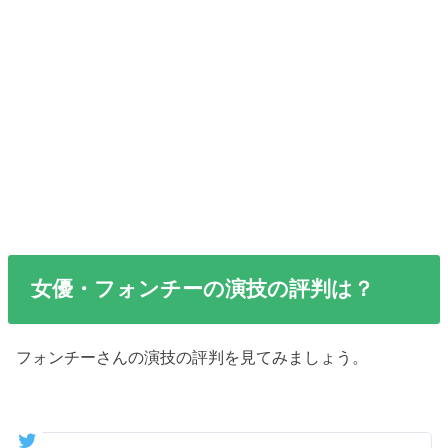
女優・フォンチーの演技の評判は？
フォンチーさんの演技の評判を見てみましょう。