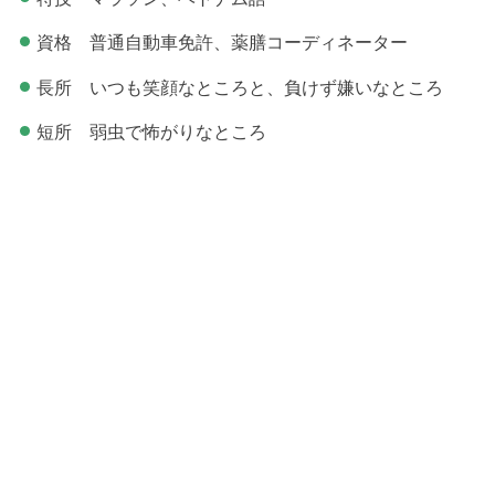
資格 普通自動車免許、薬膳コーディネーター
長所 いつも笑顔なところと、負けず嫌いなところ
短所 弱虫で怖がりなところ