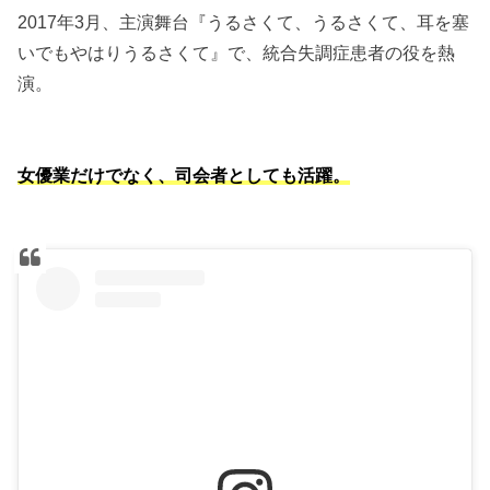
2017年3月、主演舞台『うるさくて、うるさくて、耳を塞
いでもやはりうるさくて』で、統合失調症患者の役を熱
演。
女優業だけでなく、司会者としても活躍。