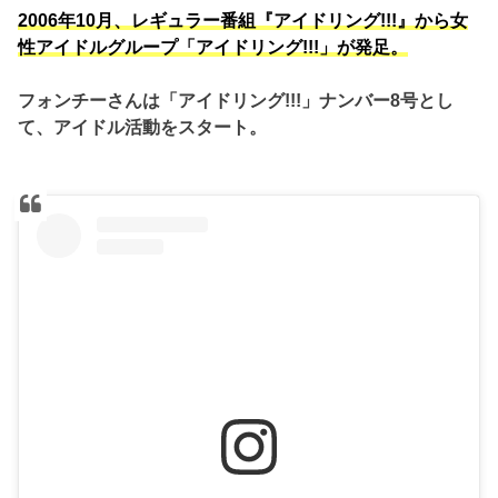
2006年10月、レギュラー番組『アイドリング!!!』から女
性アイドルグループ「アイドリング!!!」が発足。
フォンチーさんは「アイドリング!!!」ナンバー8号とし
て、アイドル活動をスタート。