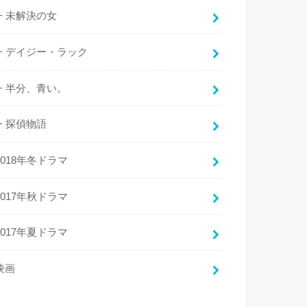
未解決の女
デイジー・ラック
半分、青い。
探偵物語
2018年冬ドラマ
2017年秋ドラマ
2017年夏ドラマ
映画