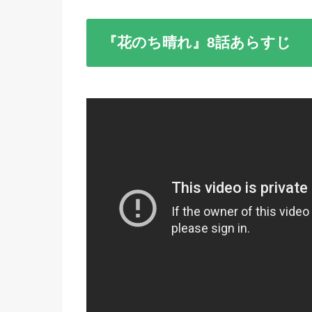
『花のち晴れ』8話あらすじ