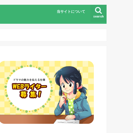
当サイトについて
search