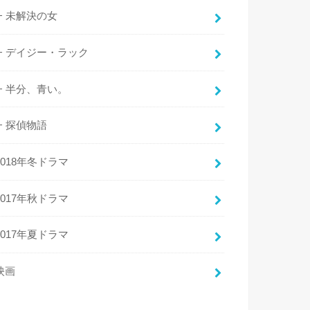
未解決の女
デイジー・ラック
半分、青い。
探偵物語
2018年冬ドラマ
2017年秋ドラマ
2017年夏ドラマ
映画