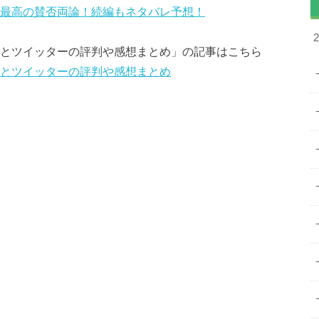
と最高の賛否両論！続編もネタバレ予想！
ンとツイッターの評判や感想まとめ」の記事はこちら
ンとツイッターの評判や感想まとめ