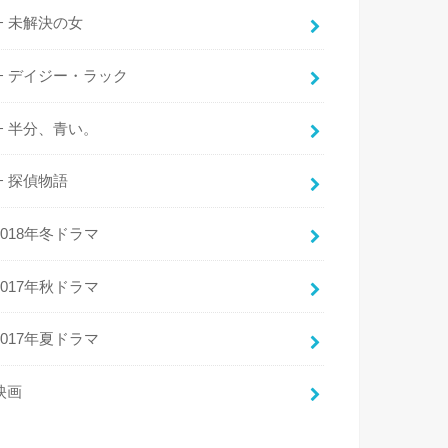
未解決の女
デイジー・ラック
半分、青い。
探偵物語
2018年冬ドラマ
2017年秋ドラマ
2017年夏ドラマ
映画