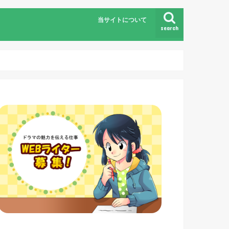
当サイトについて
search