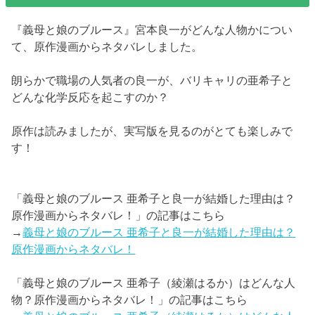
『義母と娘のブルース』宮本良一がどんな人物かについ
て、原作漫画からネタバレしました。
朗らかで職場の人気者の良一が、バリキャリの亜希子と
どんな化学反応を起こすのか？
原作は読みましたが、実写版を見るのがとても楽しみで
す！
「義母と娘のブルース 亜希子と良一が結婚した理由は？
原作漫画からネタバレ！」の記事はこちら
→
義母と娘のブルース 亜希子と良一が結婚した理由は？
原作漫画からネタバレ！
「義母と娘のブルース 亜希子（綾瀬はるか）はどんな人
物？原作漫画からネタバレ！」の記事はこちら