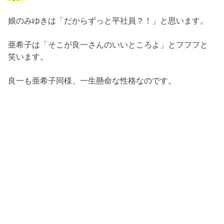
娘のみゆきは「だからずっと平社員？！」と思います。
亜希子は「そこが良一さんのいいところよ」とフフフと
笑います。
良一も亜希子同様、一生懸命な性格なのです。