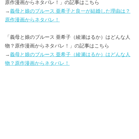
原作漫画からネタバレ！」の記事はこちら
→
義母と娘のブルース 亜希子と良一が結婚した理由は？
原作漫画からネタバレ！
「義母と娘のブルース 亜希子（綾瀬はるか）はどんな人
物？原作漫画からネタバレ！」の記事はこちら
→
義母と娘のブルース 亜希子（綾瀬はるか）はどんな人
物？原作漫画からネタバレ！