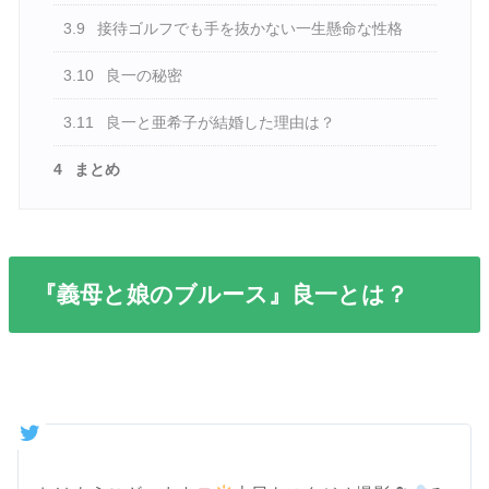
3.9
接待ゴルフでも手を抜かない一生懸命な性格
3.10
良一の秘密
3.11
良一と亜希子が結婚した理由は？
4
まとめ
『義母と娘のブルース』良一とは？