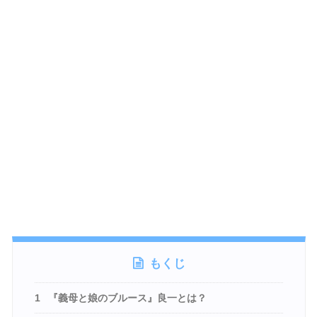
もくじ
1
『義母と娘のブルース』良一とは？