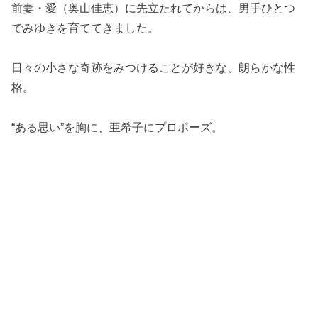
前妻・愛（奥山佳恵）に先立たれてからは、男手ひとつ
でみゆきを育ててきました。
日々の小さな奇跡をみつけることが好きな、朗らかな性
格。
“ある思い”を胸に、亜希子にプロポーズ。