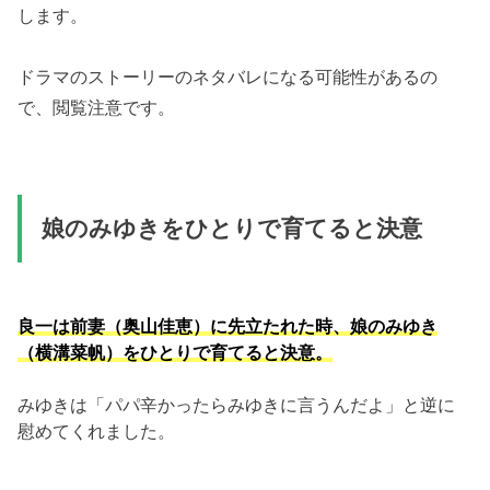
します。
ドラマのストーリーのネタバレになる可能性があるの
で、閲覧注意です。
娘のみゆきをひとりで育てると決意
良一は前妻（奥山佳恵）に先立たれた時、娘のみゆき
（横溝菜帆）をひとりで育てると決意。
みゆきは「パパ辛かったらみゆきに言うんだよ」と逆に
慰めてくれました。