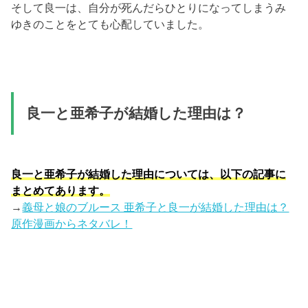
そして良一は、自分が死んだらひとりになってしまうみ
ゆきのことをとても心配していました。
良一と亜希子が結婚した理由は？
良一と亜希子が結婚した理由については、以下の記事に
まとめてあります。
→
義母と娘のブルース 亜希子と良一が結婚した理由は？
原作漫画からネタバレ！