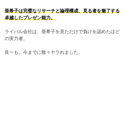
亜希子は完璧なリサーチと論理構成、見る者を魅了する
卓越したプレゼン能力。
ライバル会社は、亜希子を見ただけで負けを認めたほど
の実力者。
良一も、今までに散々ヤラれました。