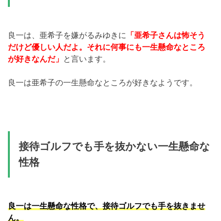
良一は、亜希子を嫌がるみゆきに
「亜希子さんは怖そう
だけど優しい人だよ。それに何事にも一生懸命なところ
が好きなんだ」
と言います。
良一は亜希子の一生懸命なところが好きなようです。
接待ゴルフでも手を抜かない一生懸命な
性格
良一は一生懸命な性格で、接待ゴルフでも手を抜きませ
ん。