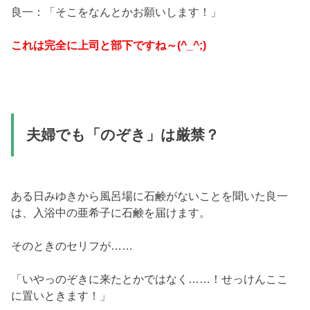
良一：「そこをなんとかお願いします！」
これは完全に上司と部下ですね～(^_^;)
夫婦でも「のぞき」は厳禁？
ある日みゆきから風呂場に石鹸がないことを聞いた良一
は、入浴中の亜希子に石鹸を届けます。
そのときのセリフが……
「いやっのぞきに来たとかではなく……！せっけんここ
に置いときます！」