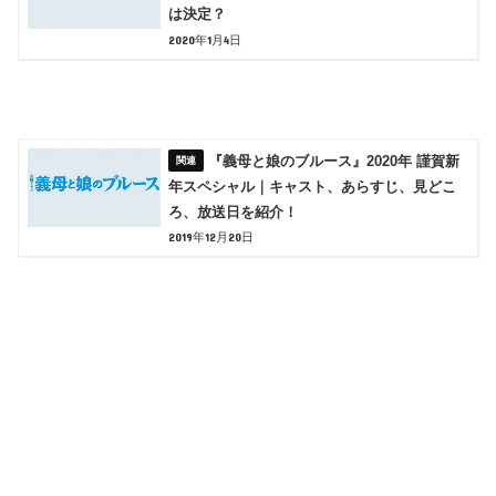
は決定？
2020年1月4日
『義母と娘のブルース』2020年 謹賀新
年スペシャル｜キャスト、あらすじ、見どこ
ろ、放送日を紹介！
2019年12月20日