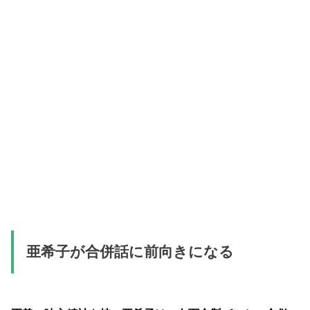
亜希子が合併話に前向きになる