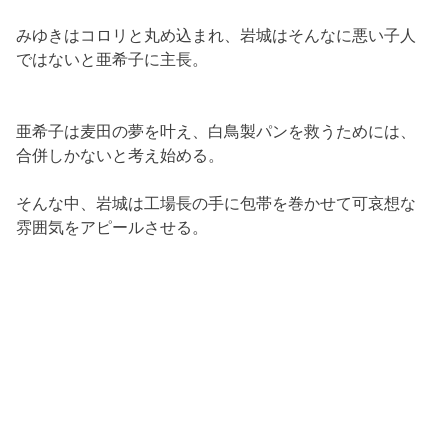
みゆきはコロリと丸め込まれ、岩城はそんなに悪い子人
ではないと亜希子に主長。
亜希子は麦田の夢を叶え、白鳥製パンを救うためには、
合併しかないと考え始める。
そんな中、岩城は工場長の手に包帯を巻かせて可哀想な
雰囲気をアピールさせる。