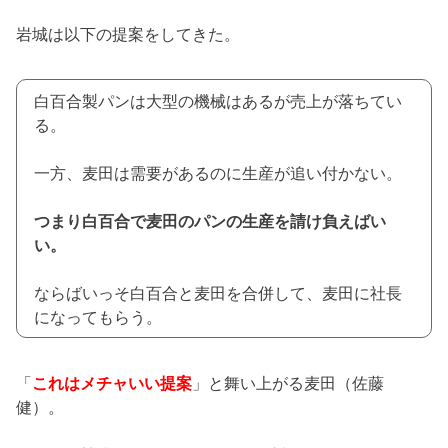
岩城は以下の提案をしてきた。
白百合製パンは大型の機械はあるが売上が落ちてい
る。
一方、麦田は需要があるのに生産が追い付かない。
つまり白百合で麦田のパンの生産を請け負えばい
い。
ならばいっそ白百合と麦田を合併して、麦田に社長
になってもらう。
「
これはメチャいい提案
」と舞い上がる麦田（佐藤
健）。