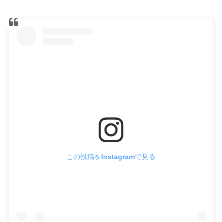
この投稿をInstagramで見る