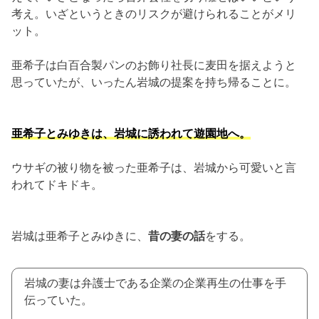
考え。いざというときのリスクが避けられることがメリ
ット。
亜希子は白百合製パンのお飾り社長に麦田を据えようと
思っていたが、いったん岩城の提案を持ち帰ることに。
亜希子とみゆきは、岩城に誘われて遊園地へ。
ウサギの被り物を被った亜希子は、岩城から可愛いと言
われてドキドキ。
岩城は亜希子とみゆきに、
昔の妻の話
をする。
岩城の妻は弁護士である企業の企業再生の仕事を手
伝っていた。