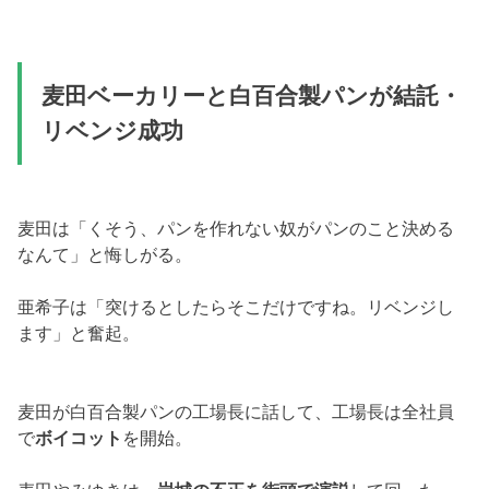
麦田ベーカリーと白百合製パンが結託・
リベンジ成功
麦田は「くそう、パンを作れない奴がパンのこと決める
なんて」と悔しがる。
亜希子は「突けるとしたらそこだけですね。リベンジし
ます」と奮起。
麦田が白百合製パンの工場長に話して、工場長は全社員
で
ボイコット
を開始。