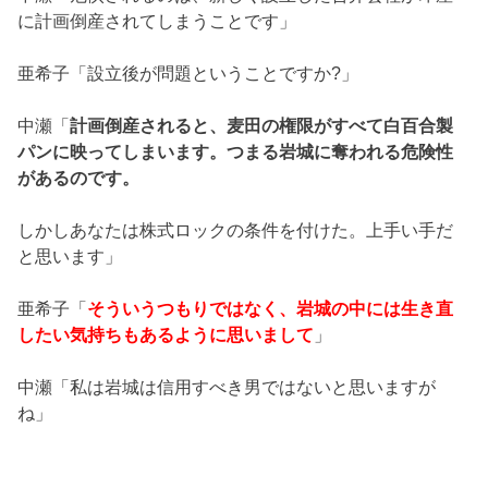
に計画倒産されてしまうことです」
亜希子「設立後が問題ということですか?」
中瀬「
計画倒産されると、麦田の権限がすべて白百合製
パンに映ってしまいます。つまる岩城に奪われる危険性
があるのです。
しかしあなたは株式ロックの条件を付けた。上手い手だ
と思います」
亜希子「
そういうつもりではなく、岩城の中には生き直
したい気持ちもあるように思いまして
」
中瀬「私は岩城は信用すべき男ではないと思いますが
ね」