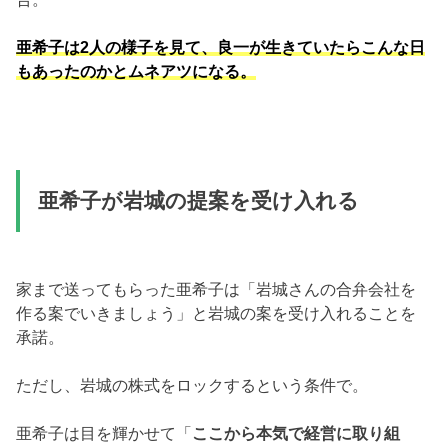
亜希子は2人の様子を見て、良一が生きていたらこんな日
もあったのかとムネアツになる。
亜希子が岩城の提案を受け入れる
家まで送ってもらった亜希子は「岩城さんの合弁会社を
作る案でいきましょう」と岩城の案を受け入れることを
承諾。
ただし、岩城の株式をロックするという条件で。
亜希子は目を輝かせて「
ここから本気で経営に取り組