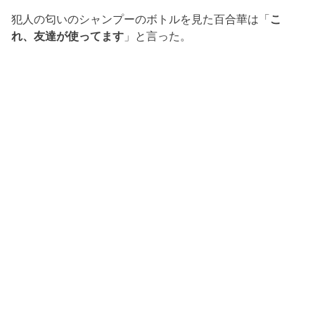
犯人の匂いのシャンプーのボトルを見た百合華は「
こ
れ、友達が使ってます
」と言った。