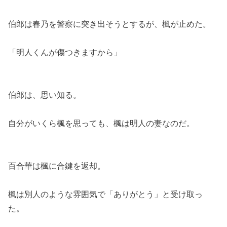
伯郎は春乃を警察に突き出そうとするが、楓が止めた。
「明人くんが傷つきますから」
伯郎は、思い知る。
自分がいくら楓を思っても、楓は明人の妻なのだ。
百合華は楓に合鍵を返却。
楓は別人のような雰囲気で「ありがとう」と受け取っ
た。