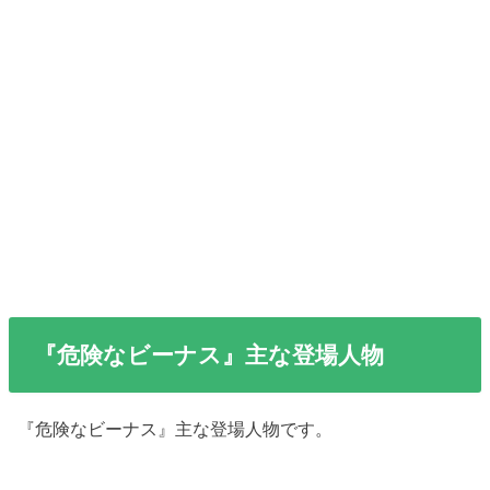
『危険なビーナス』主な登場人物
『危険なビーナス』主な登場人物です。