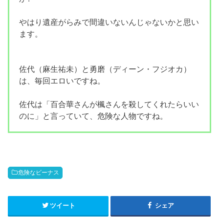
やはり遺産がらみで間違いないんじゃないかと思い
ます。
佐代（麻生祐未）と勇磨（ディーン・フジオカ）
は、毎回エロいですね。
佐代は「百合華さんが楓さんを殺してくれたらいい
のに」と言っていて、危険な人物ですね。
危険なビーナス
ツイート
シェア