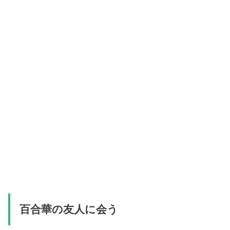
百合華の友人に会う