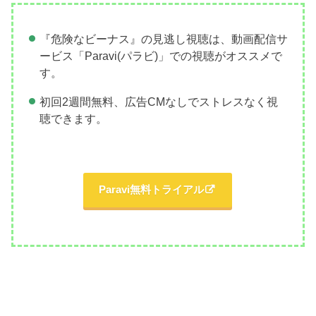
『危険なビーナス』の見逃し視聴は、動画配信サ
ービス「Paravi(パラビ)」での視聴がオススメで
す。
初回2週間無料、広告CMなしでストレスなく視
聴できます。
Paravi無料トライアル