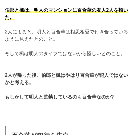
伯郎と楓は、明人のマンションに百合華の友人2人を招い
た。
2人によると、明人と百合華は相思相愛で付き合っている
ように見えたとのこと。
そして楓は明人のタイプではないから怪しいとのこと。
2人が帰った後、伯郎と楓はやはり百合華が犯人ではない
かと考える。
もしかして明人と監禁しているのも百合華なのか?