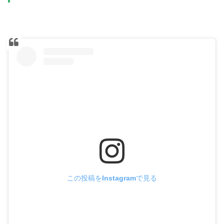
この投稿をInstagramで見る