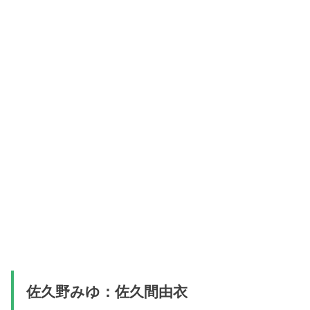
佐久野みゆ：佐久間由衣