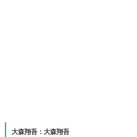
大森翔吾：大森翔吾