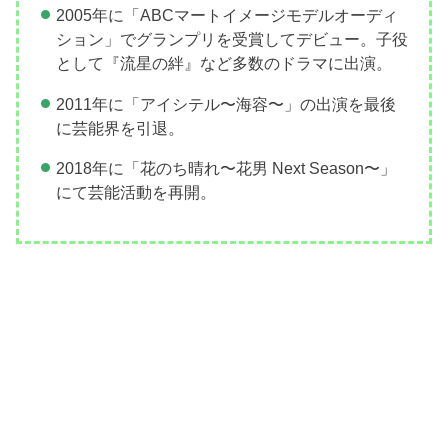
2005年に「ABCマートイメージモデルオーディ
ション」でグランプリを受賞してデビュー。子役
として『流星の絆』など多数のドラマに出演。
2011年に「アイシテル〜海容〜」の出演を最後
に芸能界を引退。
2018年に「花のち晴れ〜花男 Next Season〜」
にて芸能活動を再開。