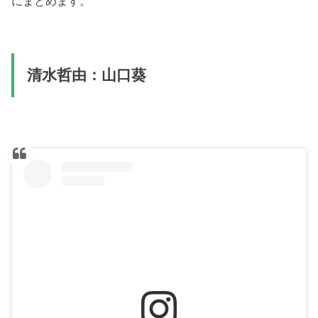
にまとめます。
清水哲由：山口葵