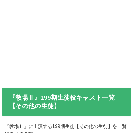
『教場Ⅱ』199期生徒役キャスト一覧
【その他の生徒】
『教場Ⅱ』に出演する199期生徒【その他の生徒】を一覧