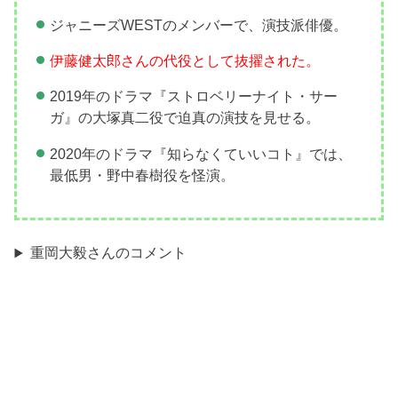
ジャニーズWESTのメンバーで、演技派俳優。
伊藤健太郎さんの代役として抜擢された。
2019年のドラマ『ストロベリーナイト・サー
ガ』の大塚真二役で迫真の演技を見せる。
2020年のドラマ『知らなくていいコト』では、
最低男・野中春樹役を怪演。
重岡大毅さんのコメント