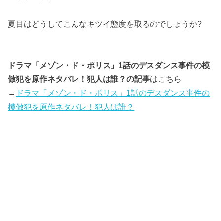
夏目はどうしてこんなキツイ態度を取るのでしょうか?
ドラマ「メゾン・ド・ポリス」1話のデスダンス事件の模
倣犯を原作ネタバレ！犯人は誰？の記事
はこちら
→
ドラマ「メゾン・ド・ポリス」1話のデスダンス事件の
模倣犯を原作ネタバレ！犯人は誰？