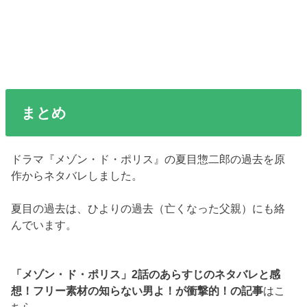
まとめ
ドラマ『メゾン・ド・ポリス』の夏目惣二郎の過去を原
作からネタバレしました。
夏目の過去は、ひよりの過去（亡くなった父親）にも絡
んでいます。
「メゾン・ド・ポリス」2話のあらすじのネタバレと感
想！フリー素材の知らない男よ！が衝撃的！の記事
はこ
ちら