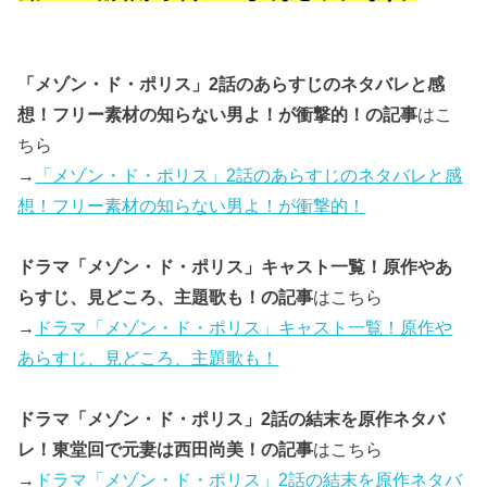
「メゾン・ド・ポリス」2話のあらすじのネタバレと感
想！フリー素材の知らない男よ！が衝撃的！の記事
はこ
ちら
→
「メゾン・ド・ポリス」2話のあらすじのネタバレと感
想！フリー素材の知らない男よ！が衝撃的！
ドラマ「メゾン・ド・ポリス」キャスト一覧！原作やあ
らすじ、見どころ、主題歌も！の記事
はこちら
→
ドラマ「メゾン・ド・ポリス」キャスト一覧！原作や
あらすじ、見どころ、主題歌も！
ドラマ「メゾン・ド・ポリス」2話の結末を原作ネタバ
レ！東堂回で元妻は西田尚美！の記事
はこちら
→
ドラマ「メゾン・ド・ポリス」2話の結末を原作ネタバ