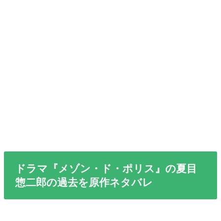
ドラマ『メゾン・ド・ポリス』の夏目
惣二郎の過去を原作ネタバレ