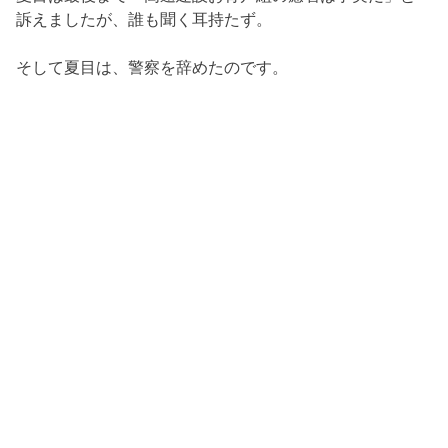
訴えましたが、誰も聞く耳持たず。
そして夏目は、警察を辞めたのです。