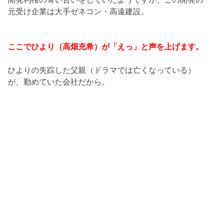
元受け企業は大手ゼネコン・高遠建設。
ここでひより（高畑充希）が「えっ」と声を上げます。
ひよりの失踪した父親（ドラマでは亡くなっている）
が、勤めていた会社だから。