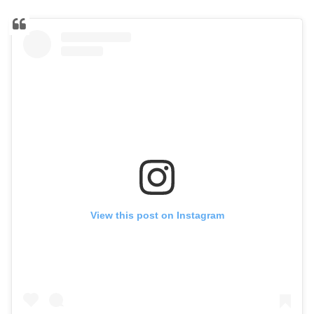
View this post on Instagram