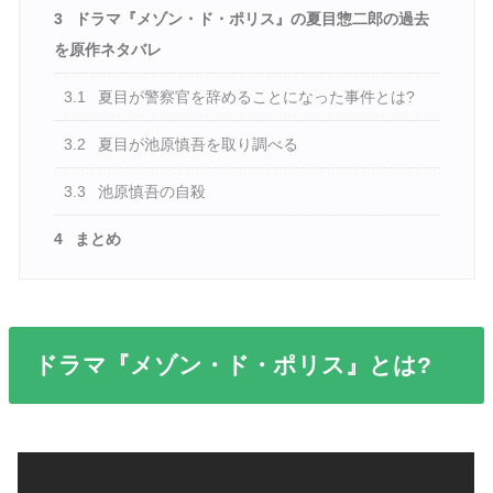
3
ドラマ『メゾン・ド・ポリス』の夏目惣二郎の過去
を原作ネタバレ
3.1
夏目が警察官を辞めることになった事件とは?
3.2
夏目が池原慎吾を取り調べる
3.3
池原慎吾の自殺
4
まとめ
ドラマ『メゾン・ド・ポリス』とは?