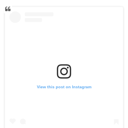
View this post on Instagram