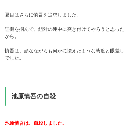
夏目はさらに慎吾を追求しました。
証拠を掴んで、組対の連中に突き付けてやろうと思った
から。
慎吾は、頑なながらも何かに怯えたような態度と眼差し
でした。
池原慎吾の自殺
池原慎吾は、自殺しました。