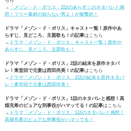
→
「メゾン・ド・ポリス」2話のあらすじのネタバレと感
想！フリー素材の知らない男よ！が衝撃的！
ドラマ「メゾン・ド・ポリス」キャスト一覧！原作やあ
らすじ、見どころ、主題歌も！の記事
はこちら
→
ドラマ「メゾン・ド・ポリス」キャスト一覧！原作や
あらすじ、見どころ、主題歌も！
ドラマ「メゾン・ド・ポリス」2話の結末を原作ネタバ
レ！東堂回で元妻は西田尚美！の記事
はこちら
→
ドラマ「メゾン・ド・ポリス」2話の結末を原作ネタバ
レ！東堂回で元妻は西田尚美！
ドラマ「メゾン・ド・ポリス」1話のネタバレと感想！高
畑充希のピュアな刑事役がハマッてる！の記事
はこちら
→
ドラマ「メゾン・ド・ポリス」1話のネタバレと感想！
高畑充希のピュアな刑事役がハマッてる！