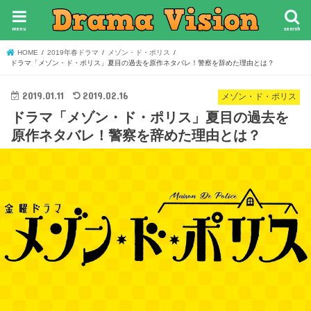
menu
search
HOME
2019年春ドラマ
メゾン・ド・ポリス
ドラマ「メゾン・ド・ポリス」夏目の過去を原作ネタバレ！警察を辞めた理由とは？
2019.01.11
2019.02.16
メゾン・ド・ポリス
ドラマ「メゾン・ド・ポリス」夏目の過去を
原作ネタバレ！警察を辞めた理由とは？