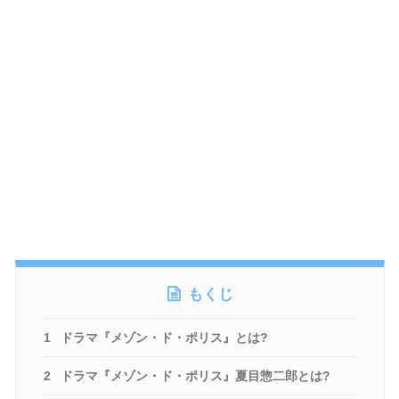
もくじ
1
ドラマ『メゾン・ド・ポリス』とは?
2
ドラマ『メゾン・ド・ポリス』夏目惣二郎とは?