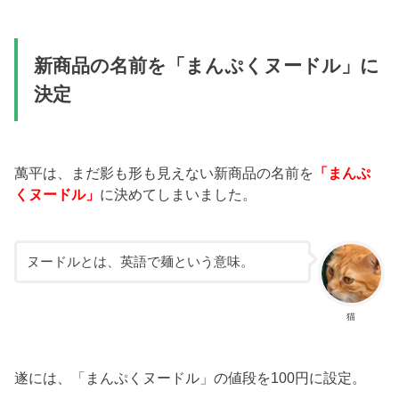
新商品の名前を「まんぷくヌードル」に
決定
萬平は、まだ影も形も見えない新商品の名前を
「まんぷ
くヌードル」
に決めてしまいました。
ヌードルとは、英語で麺という意味。
猫
遂には、「まんぷくヌードル」の値段を100円に設定。