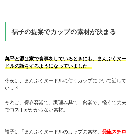
福子の提案でカップの素材が決まる
萬平と源は家で食事をしているときにも、まんぷくヌー
ドルの話をするようになっていました。
今夜は、まんぷくヌードルに使うカップについて話して
います。
それは、保存容器で、調理器具で、食器で、軽くて丈夫
でコストがかからない素材。
福子は「まんぷくヌードルのカップの素材、
発砲スチロ