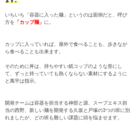
いちいち「容器に入った麺」というのは面倒だと、呼び
方を
「カップ麺」
に。
カップに入っていれば、屋外で食べることも、歩きなが
ら食べることも出来ます。
そのために丼は、持ちやすい紙コップのような形にし
て、ずっと持っていても熱くならない素材にするように
と萬平は指示。
開発チームは容器を担当する神部と源、スープエキス担
当の西野、新しい麺を開発する久坂と戸塚の3つの班に別
れましたが、どの班も難しい課題に頭を悩ませます。