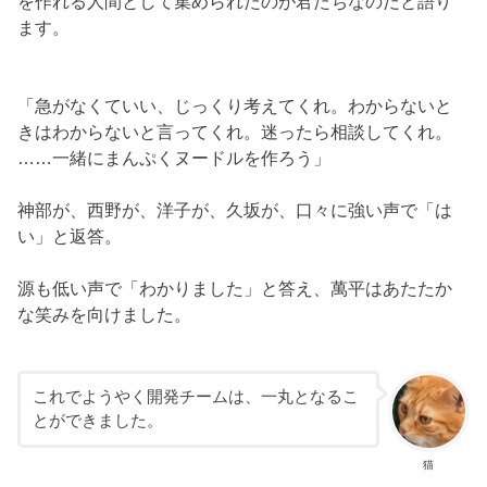
を作れる人間として集められたのが君たちなのだと語り
ます。
「急がなくていい、じっくり考えてくれ。わからないと
きはわからないと言ってくれ。迷ったら相談してくれ。
……一緒にまんぷくヌードルを作ろう」
神部が、西野が、洋子が、久坂が、口々に強い声で「は
い」と返答。
源も低い声で「わかりました」と答え、萬平はあたたか
な笑みを向けました。
これでようやく開発チームは、一丸となるこ
とができました。
猫