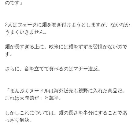
のです」
3人はフォークに麺を巻き付けようとしますが、なかなか
うまくいきません。
麺が長すぎる上に、欧米には麺をすする習慣がないので
す。
さらに、音を立てて食べるのはマナー違反。
「まんぷくヌードルは海外販売も視野に入れた商品だ。
これは大問題だ」と萬平。
しかしこれについては、麺の長さを半分にすることであ
っさり解決。