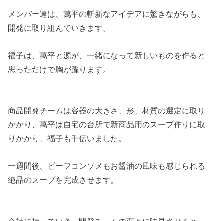
メンバー達は、萬平の斬新なアイデアに驚きながらも、
開発に取り組んでいきます。
福子は、萬平と源が、一緒になって新しいものを作ると
思っただけで胸が躍ります。
商品開発チームは容器の大きさ、形、材質の選定に取り
かかり、萬平は自宅の台所で新商品用のスープ作りに取
りかかり、福子も手伝いました。
一週間後、ビーフコンソメもお醤油の風味も感じられる
絶品のスープを完成させます。