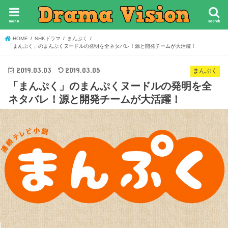
menu
search
HOME
NHKドラマ
まんぷく
「まんぷく」のまんぷくヌードルの発明を全ネタバレ！源と開発チームが大活躍！
2019.03.03
2019.03.05
まんぷく
「まんぷく」のまんぷくヌードルの発明を全
ネタバレ！源と開発チームが大活躍！