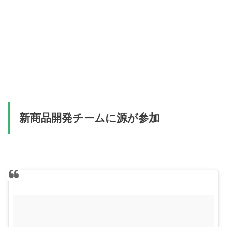
新商品開発チームに源が参加