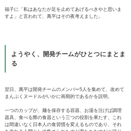
福子に「私はあなたが足を止めてあげるべきやと思いま
すよ」と言われて、萬平はその夜考えました。
ようやく、開発チームがひとつにまとま
る
翌日、萬平は開発チームのメンバー5人を集めて、改めて
まんぷくヌードルがいかに画期的であるかを説明。
一つのカップが、麺を保存する容器、お湯を注げば調理
器具、食べる際の食器という三つの役割を果たす、これ
は間違いなく日本人の食習慣を変えるものであり、それ