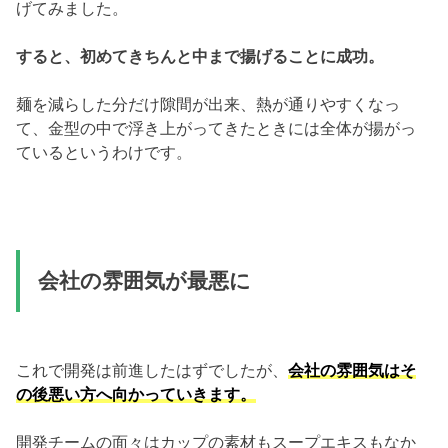
げてみました。
すると、初めてきちんと中まで揚げることに成功。
麺を減らした分だけ隙間が出来、熱が通りやすくなっ
て、金型の中で浮き上がってきたときには全体が揚がっ
ているというわけです。
会社の雰囲気が最悪に
これで開発は前進したはずでしたが、
会社の雰囲気はそ
の後悪い方へ向かっていきます。
開発チームの面々はカップの素材もスープエキスもなか