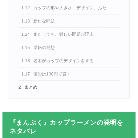
1.12
カップの形や大きさ、デザイン、ふた
1.13
新たな問題
1.14
またしても、難しい問題が浮上
1.15
逆転の発想
1.16
名木がカップのデザインをする
1.17
値段は100円で貫く
2
まとめ
『まんぷく』カップラーメンの発明を
ネタバレ