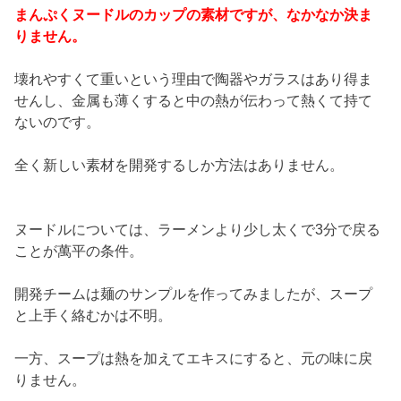
まんぷくヌードルのカップの素材ですが、なかなか決ま
りません。
壊れやすくて重いという理由で陶器やガラスはあり得ま
せんし、金属も薄くすると中の熱が伝わって熱くて持て
ないのです。
全く新しい素材を開発するしか方法はありません。
ヌードルについては、ラーメンより少し太くで3分で戻る
ことが萬平の条件。
開発チームは麺のサンプルを作ってみましたが、スープ
と上手く絡むかは不明。
一方、スープは熱を加えてエキスにすると、元の味に戻
りません。