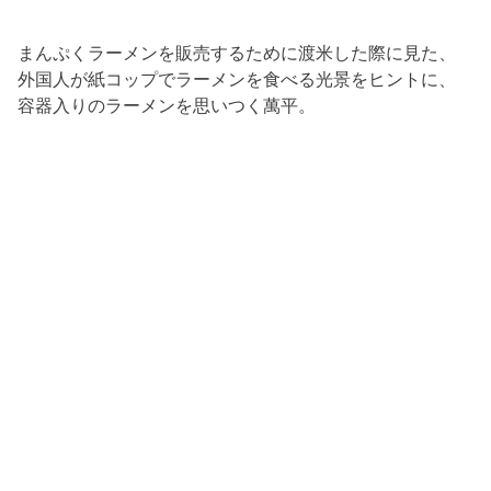
まんぷくラーメンを販売するために渡米した際に見た、
外国人が紙コップでラーメンを食べる光景をヒントに、
容器入りのラーメンを思いつく萬平。