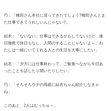
巧：「種田さん本社に戻ってきたでしょう?種田さんとま
た仕事できてうれしいんじゃない?」
結衣：「ないない。仕事はできるかもしてないけど、連
日徹夜で休日もなし、人間のすることじゃないよ～。わ
たしは一緒にいてくれる人との生活を大事にしたい」
結衣：「夕方には仕事終わって、ご飯食べながら今日あ
ったことを話したり聞いたりしたい」
巧：「そろそろウチの両親に結衣ちゃん紹介しなきゃ
ね」
このあと、2人はむっちゅ～。