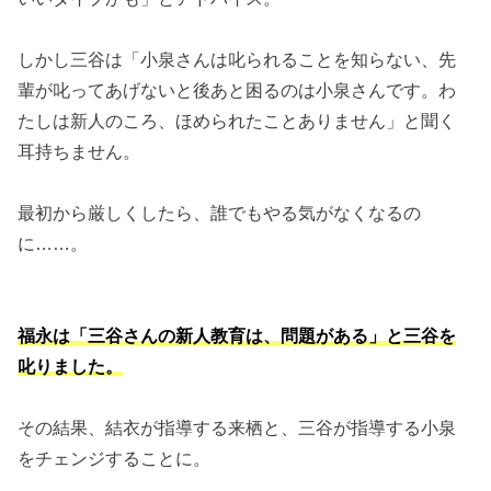
しかし三谷は「小泉さんは叱られることを知らない、先
輩が叱ってあげないと後あと困るのは小泉さんです。わ
たしは新人のころ、ほめられたことありません」と聞く
耳持ちません。
最初から厳しくしたら、誰でもやる気がなくなるの
に……。
福永は「三谷さんの新人教育は、問題がある」と三谷を
叱りました。
その結果、結衣が指導する来栖と、三谷が指導する小泉
をチェンジすることに。