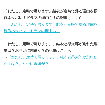
「わたし、定時で帰ります」結衣が定時で帰る理由を原
作ネタバレ！ドラマの理由も！の記事
はこちら
→
「わたし、定時で帰ります」結衣が定時で帰る理由を
原作ネタバレ！ドラマの理由も！
「わたし、定時で帰ります。」結衣と昂太郎が別れた理
由は？お互いに未練が？の記事
はこちら
→
「わたし、定時で帰ります。」結衣と昂太郎が別れた
理由は？お互いに未練が？