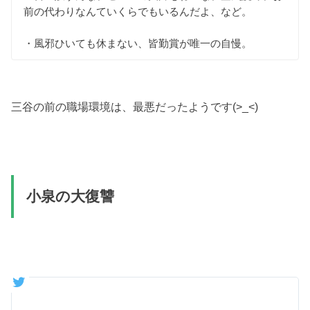
前の代わりなんていくらでもいるんだよ、など。
・風邪ひいても休まない、皆勤賞が唯一の自慢。
三谷の前の職場環境は、最悪だったようです(>_<)
小泉の大復讐