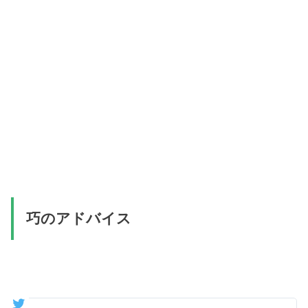
巧のアドバイス