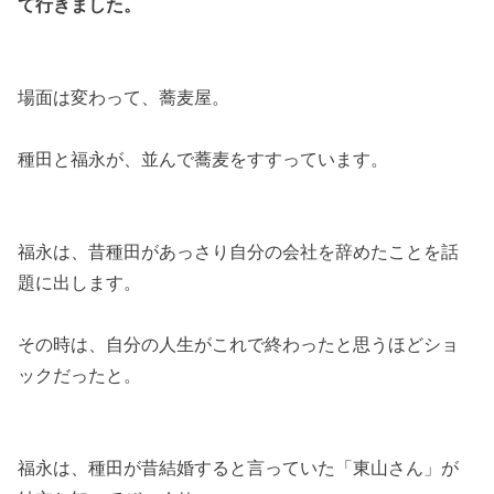
て行きました。
場面は変わって、蕎麦屋。
種田と福永が、並んで蕎麦をすすっています。
福永は、昔種田があっさり自分の会社を辞めたことを話
題に出します。
その時は、自分の人生がこれで終わったと思うほどショ
ックだったと。
福永は、種田が昔結婚すると言っていた「東山さん」が