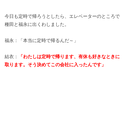
今日も定時で帰ろうとしたら、エレベーターのところで
種田と福永に出くわしました。
福永：「本当に定時で帰るんだ～」
結衣：
「わたしは定時で帰ります、有休も好きなときに
取ります。そう決めてこの会社に入ったんです」