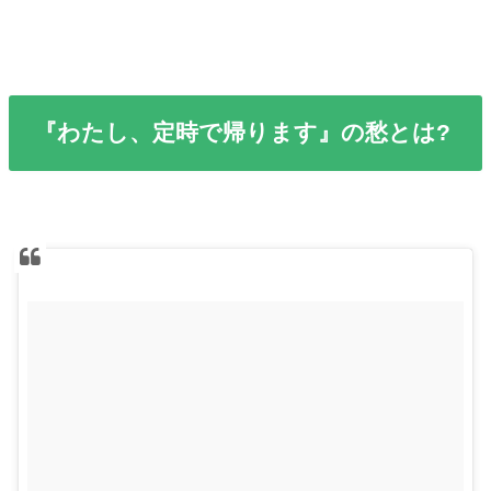
『わたし、定時で帰ります』の愁とは?