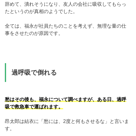
辞めて、潰れそうになり、友人の会社に吸収してもらっ
たというのが真相のようでした。
全ては、福永が社員たちのことを考えず、無理な量の仕
事をさせたのが原因です。
過呼吸で倒れる
愁はその後も、福永について調べますが、ある日、過呼
吸で救急車で運ばれます。
昂太郎は結衣に「愁には、2度と何もさせるな」と言いま
す。