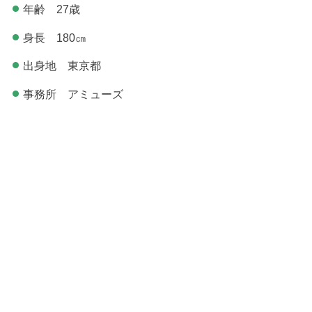
年齢 27歳
身長 180㎝
出身地 東京都
事務所 アミューズ