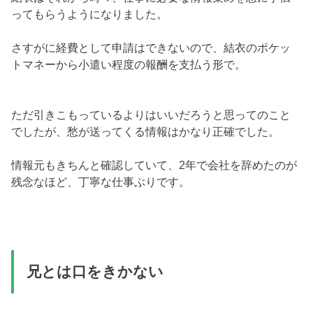
ってもらうようになりました。
さすがに経費として申請はできないので、結衣のポケッ
トマネーから小遣い程度の報酬を支払う形で。
ただ引きこもっているよりはいいだろうと思ってのこと
でしたが、愁が送ってくる情報はかなり正確でした。
情報元もきちんと確認していて、2年で会社を辞めたのが
残念なほど、丁寧な仕事ぶりです。
兄とは口をきかない