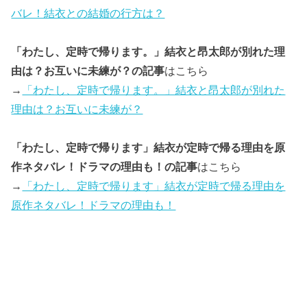
バレ！結衣との結婚の行方は？
「わたし、定時で帰ります。」結衣と昂太郎が別れた理
由は？お互いに未練が？の記事
はこちら
→
「わたし、定時で帰ります。」結衣と昂太郎が別れた
理由は？お互いに未練が？
「わたし、定時で帰ります」結衣が定時で帰る理由を原
作ネタバレ！ドラマの理由も！の記事
はこちら
→
「わたし、定時で帰ります」結衣が定時で帰る理由を
原作ネタバレ！ドラマの理由も！