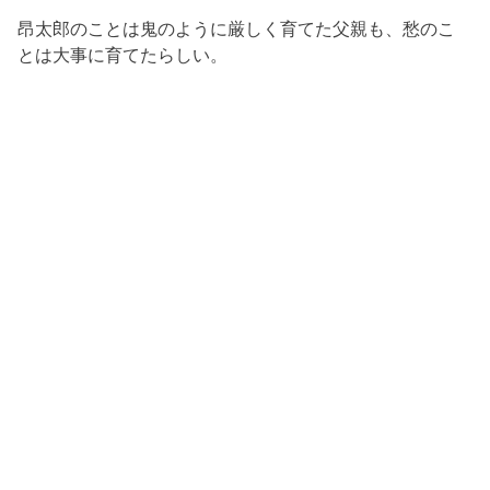
昂太郎のことは鬼のように厳しく育てた父親も、愁のこ
とは大事に育てたらしい。