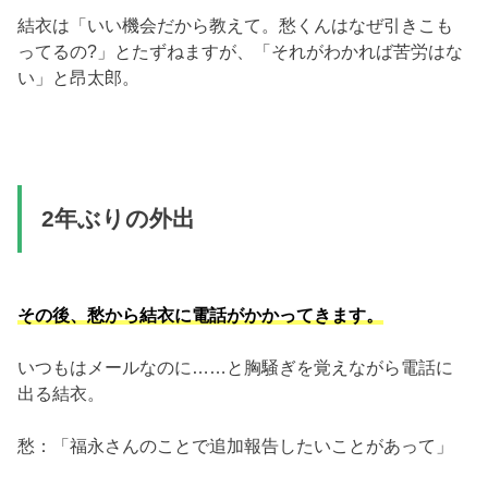
結衣は「いい機会だから教えて。愁くんはなぜ引きこも
ってるの?」とたずねますが、「それがわかれば苦労はな
い」と昂太郎。
2年ぶりの外出
その後、愁から結衣に電話がかかってきます。
いつもはメールなのに……と胸騒ぎを覚えながら電話に
出る結衣。
愁：「福永さんのことで追加報告したいことがあって」