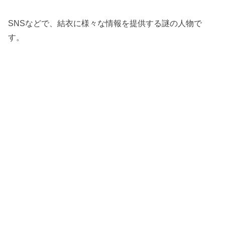
SNSなどで、結衣に様々な情報を提供する謎の人物で
す。