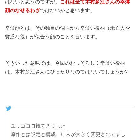
はないと思うのですが、
これは全て木村多江さんの幸薄
顔のなせるわざ
ではないかと思います。
幸薄顔とは、その独自の個性から幸薄い役柄（未亡人や
貧乏な役）が似合う顔のことを言います。
そういった意味では、今回のおっそろしく幸薄い役柄
は、木村多江さんにぴったりなのではないでしょうか?
ユリゴコロ観てきました
原作とは設定と構成、結末が大きく変更されてまし