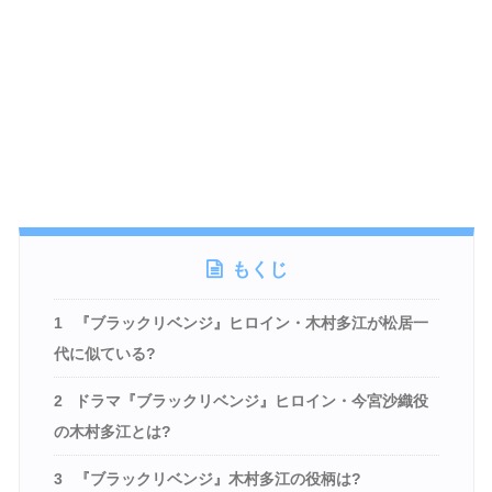
もくじ
1
『ブラックリベンジ』ヒロイン・木村多江が松居一
代に似ている?
2
ドラマ『ブラックリベンジ』ヒロイン・今宮沙織役
の木村多江とは?
3
『ブラックリベンジ』木村多江の役柄は?