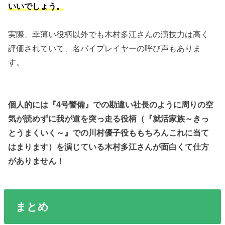
いいでしょう。
実際、幸薄い役柄以外でも木村多江さんの演技力は高く
評価されていて、名バイプレイヤーの呼び声もありま
す。
個人的には『4号警備』での勘違い社長のように周りの空
気が読めずに我が道を突っ走る役柄（『就活家族～きっ
とうまくいく～』での川村優子役ももちろんこれに当て
はまります）を演じている木村多江さんが面白くて仕方
がありません！
まとめ