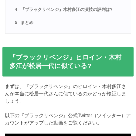
4
『ブラックリベンジ』木村多江の演技の評判は?
5
まとめ
『ブラックリベンジ』ヒロイン・木村
多江が松居一代に似ている?
まずは、『ブラックリベンジ』のヒロイン・木村多江さ
んが本当に松居一代さんに似ているのかどうか検証しま
しょう。
以下の『ブラックリベンジ』公式Twitter（ツイッター）ア
カウントがアップした動画をご覧ください。