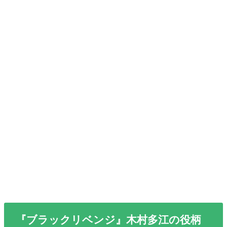
『ブラックリベンジ』木村多江の役柄