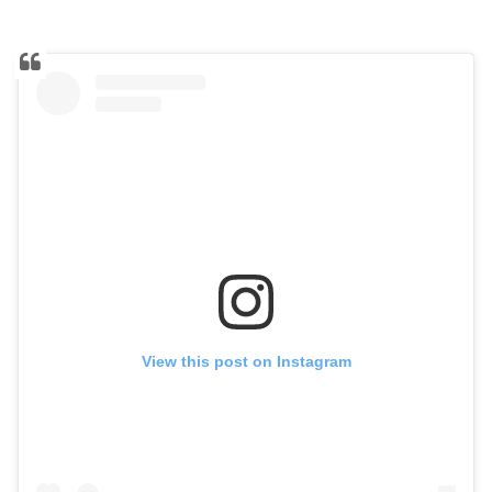
View this post on Instagram