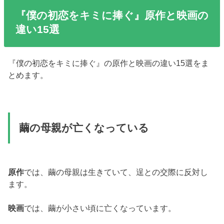
『僕の初恋をキミに捧ぐ』原作と映画の
違い15選
『僕の初恋をキミに捧ぐ』の原作と映画の違い15選をま
とめます。
繭の母親が亡くなっている
原作
では、繭の母親は生きていて、逞との交際に反対し
ます。
映画
では、繭が小さい頃に亡くなっています。