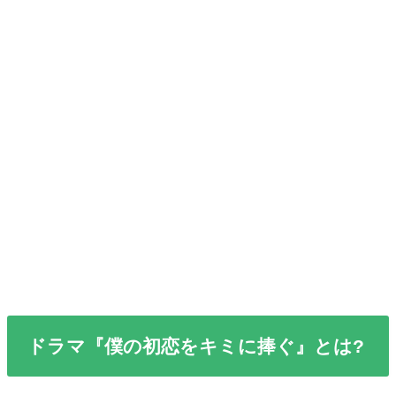
ドラマ『僕の初恋をキミに捧ぐ』とは?