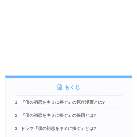
もくじ
1
『僕の初恋をキミに捧ぐ』の原作漫画とは?
2
『僕の初恋をキミに捧ぐ』の映画とは?
3
ドラマ『僕の初恋をキミに捧ぐ』とは?