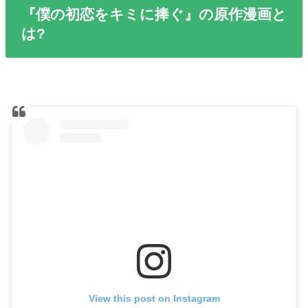
『僕の初恋をキミに捧ぐ』の原作漫画と
は?
View this post on Instagram