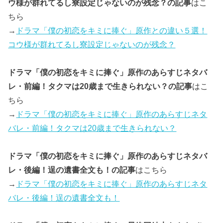
ウ様が群れてるし寮設定じゃないのが残念？の記事
はこ
ちら
→
ドラマ「僕の初恋をキミに捧ぐ」原作との違い５選！
コウ様が群れてるし寮設定じゃないのが残念？
ドラマ「僕の初恋をキミに捧ぐ」原作のあらすじネタバ
レ・前編！タクマは20歳まで生きられない？の記事
はこ
ちら
→
ドラマ「僕の初恋をキミに捧ぐ」原作のあらすじネタ
バレ・前編！タクマは20歳まで生きられない？
ドラマ「僕の初恋をキミに捧ぐ」原作のあらすじネタバ
レ・後編！逞の遺書全文も！の記事
はこちら
→
ドラマ「僕の初恋をキミに捧ぐ」原作のあらすじネタ
バレ・後編！逞の遺書全文も！