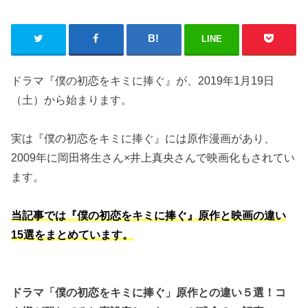
LINE
ドラマ『僕の初恋をキミに捧ぐ』が、2019年1月19日
（土）から始まります。
実は『僕の初恋をキミに捧ぐ』には原作漫画があり、
2009年に岡田将生さん×井上真央さんで映画化もされてい
ます。
当記事では『僕の初恋をキミに捧ぐ』原作と映画の違い
15選をまとめています。
ドラマ「僕の初恋をキミに捧ぐ」原作との違い５選！コ