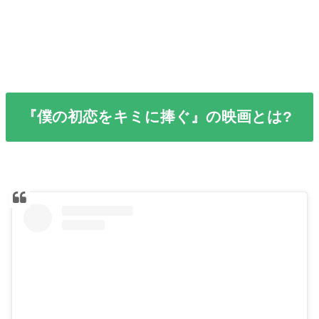
『僕の初恋をキミに捧ぐ』の映画とは?