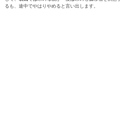
るも、途中でやはりやめると言い出します。