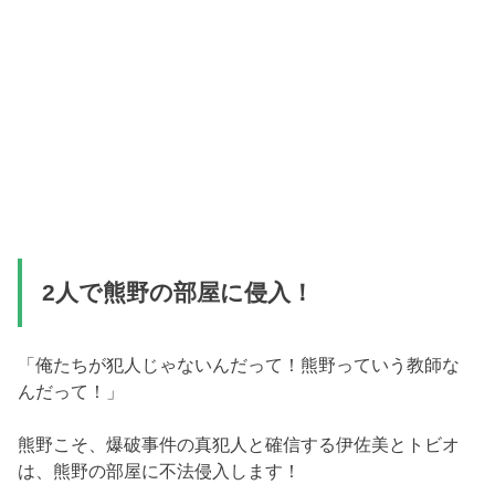
2人で熊野の部屋に侵入！
「俺たちが犯人じゃないんだって！熊野っていう教師な
んだって！」
熊野こそ、爆破事件の真犯人と確信する伊佐美とトビオ
は、熊野の部屋に不法侵入します！