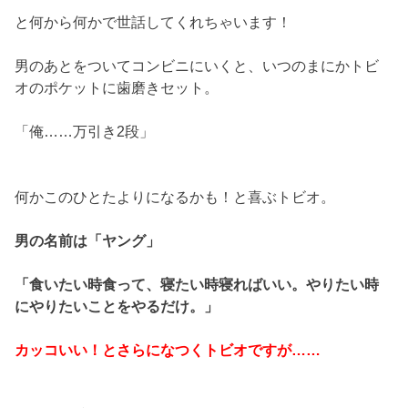
と何から何かで世話してくれちゃいます！
男のあとをついてコンビニにいくと、いつのまにかトビ
オのポケットに歯磨きセット。
「俺……万引き2段」
何かこのひとたよりになるかも！と喜ぶトビオ。
男の名前は「ヤング」
「食いたい時食って、寝たい時寝ればいい。やりたい時
にやりたいことをやるだけ。」
カッコいい！とさらになつくトビオですが……