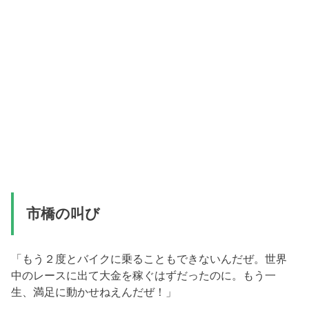
市橋の叫び
「もう２度とバイクに乗ることもできないんだぜ。世界
中のレースに出て大金を稼ぐはずだったのに。もう一
生、満足に動かせねえんだぜ！」