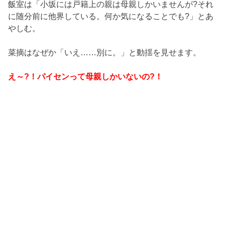
飯室は「小坂には戸籍上の親は母親しかいませんが?それ
に随分前に他界している。何か気になることでも?」とあ
やしむ。
菜摘はなぜか「いえ……別に。」と動揺を見せます。
え～?！パイセンって母親しかいないの?！