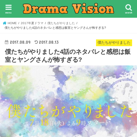
menu
search
HOME
2017年夏ドラマ
僕たちがやりました
僕たちがやりました4話のネタバレと感想は飯室とヤングさんが怖すぎる?
2017.08.09
2017.08.13
僕たちがやりました
僕たちがやりました4話のネタバレと感想は飯
室とヤングさんが怖すぎる?