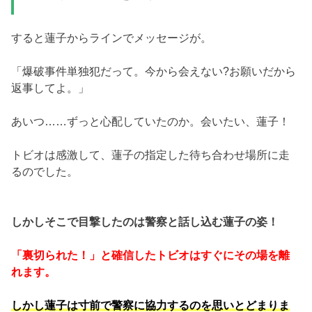
すると蓮子からラインでメッセージが。
「爆破事件単独犯だって。今から会えない?お願いだから
返事してよ。」
あいつ……ずっと心配していたのか。会いたい、蓮子！
トビオは感激して、蓮子の指定した待ち合わせ場所に走
るのでした。
しかしそこで目撃したのは警察と話し込む蓮子の姿！
「裏切られた！」と確信したトビオはすぐにその場を離
れます。
しかし蓮子は寸前で警察に協力するのを思いとどまりま