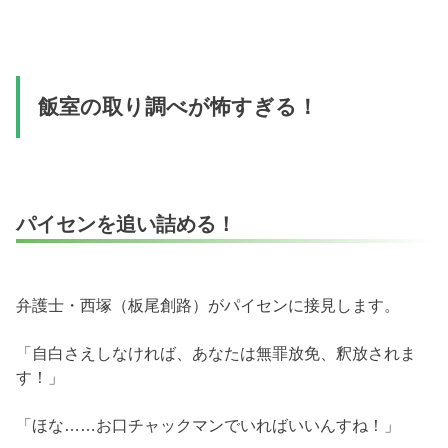
飯室の取り調べが怖すぎる！
パイセンを追い詰める！
弁護士・西塚（板尾創路）がパイセンに接見します。
「自白さえしなければ、あなたは無罪放免、釈放されま
す！」
「ほな……お口チャックマンでいればいいんすね！」