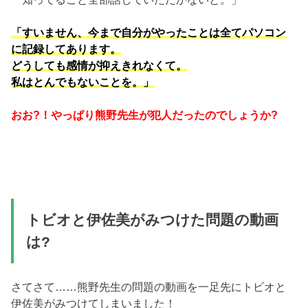
「すいません、今まで自分がやったことは全てパソコン
に記録してあります。
どうしても感情が抑えきれなくて。
私はとんでもないことを。」
おお?！やっぱり熊野先生が犯人だったのでしょうか?
トビオと伊佐美がみつけた問題の動画
は?
さてさて……熊野先生の問題の動画を一足先にトビオと
伊佐美がみつけてしまいました！