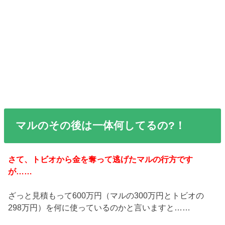
マルのその後は一体何してるの?！
さて、トビオから金を奪って逃げたマルの行方です
が……
ざっと見積もって600万円（マルの300万円とトビオの
298万円）を何に使っているのかと言いますと……