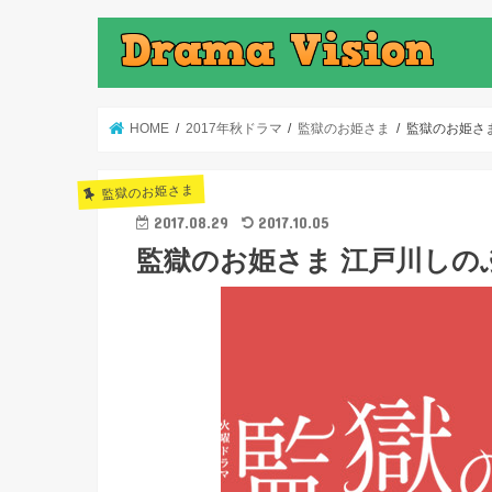
HOME
2017年秋ドラマ
監獄のお姫さま
監獄のお姫さ
監獄のお姫さま
2017.08.29
2017.10.05
監獄のお姫さま 江戸川しの