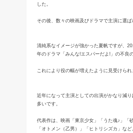
した。
その後、数々の映画及びドラマで主演に選ば
清純系なイメージが強かった夏帆ですが、20
年のドラマ「みんな!エスパーだよ!」の不良
これにより役の幅が増えたように見受けられ
近年になって主演としての出演がかなり減り
多いです。
代表作は、映画「東京少女」「うた魂♪」「
「オトメン（乙男）」「ヒトリシズカ」など