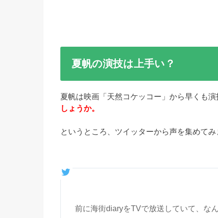
夏帆の演技は上手い？
夏帆は映画「天然コケッコー」から早くも演
しょうか。
というところ、ツイッターから声を集めてみ
前に海街diaryをTVで放送していて、