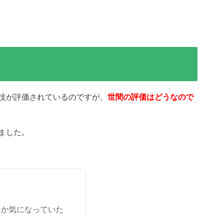
技が評価されているのですが、
世間の評価はどうなので
ました。
なんか気になっていた