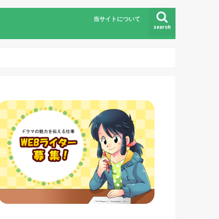
当サイトについて
search