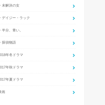
未解決の女
デイジー・ラック
半分、青い。
探偵物語
2018年冬ドラマ
2017年秋ドラマ
2017年夏ドラマ
映画