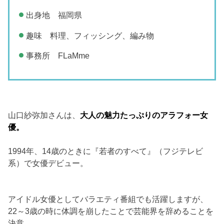
出身地 福岡県
趣味 料理、フィッシング、編み物
事務所 FLaMme
山口紗弥加さんは、
大人の魅力たっぷりのアラフォー女
優。
1994年、14歳のときに『若者のすべて』（フジテレビ
系）で女優デビュー。
アイドル女優としてバラエティ番組でも活躍しますが、
22～3歳の時に体調を崩したことで芸能界を辞めることを
決意。