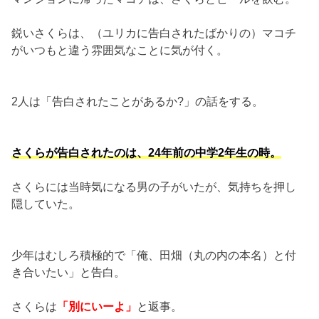
鋭いさくらは、（ユリカに告白されたばかりの）マコチ
がいつもと違う雰囲気なことに気が付く。
2人は「告白されたことがあるか?」の話をする。
さくらが告白されたのは、24年前の中学2年生の時。
さくらには当時気になる男の子がいたが、気持ちを押し
隠していた。
少年はむしろ積極的で「俺、田畑（丸の内の本名）と付
き合いたい」と告白。
さくらは
「別にいーよ」
と返事。