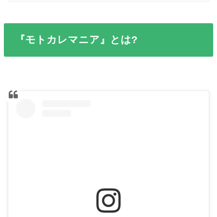
『モトカレマニア』とは?