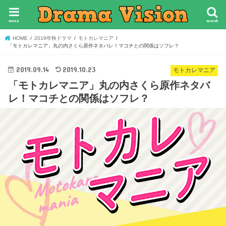
menu
search
HOME
2019年秋ドラマ
モトカレマニア
「モトカレマニア」丸の内さくら原作ネタバレ！マコチとの関係はソフレ？
2019.09.14
2019.10.23
モトカレマニア
「モトカレマニア」丸の内さくら原作ネタバ
レ！マコチとの関係はソフレ？