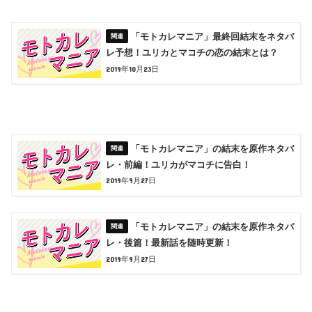
「モトカレマニア」最終回結末をネタバ
レ予想！ユリカとマコチの恋の結末とは？
2019年10月23日
「モトカレマニア」の結末を原作ネタバ
レ・前編！ユリカがマコチに告白！
2019年9月27日
「モトカレマニア」の結末を原作ネタバ
レ・後篇！最新話を随時更新！
2019年9月27日