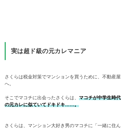
実は超ド級の元カレマニア
さくらは税金対策でマンションを買うために、不動産屋
へ。
そこでマコチに出会ったさくらは、
マコチが中学生時代
の元カレに似ていてドキドキ……。
さくらは、マンション大好き男のマコチに「一緒に住ん