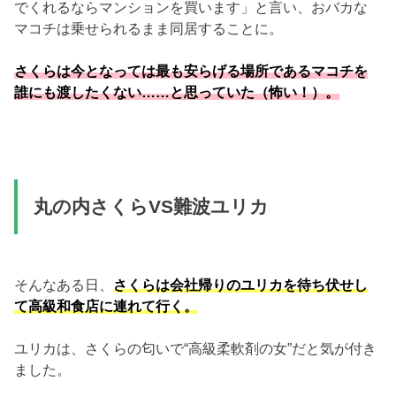
でくれるならマンションを買います」と言い、おバカな
マコチは乗せられるまま同居することに。
さくらは今となっては最も安らげる場所であるマコチを
誰にも渡したくない……と思っていた（怖い！）。
丸の内さくらVS難波ユリカ
そんなある日、
さくらは会社帰りのユリカを待ち伏せし
て高級和食店に連れて行く。
ユリカは、さくらの匂いで“高級柔軟剤の女”だと気が付き
ました。