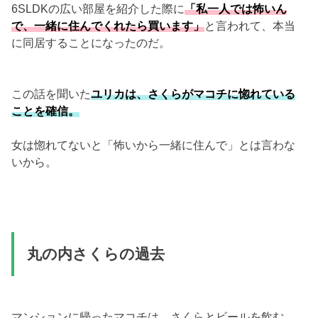
6SLDKの広い部屋を紹介した際に
「私一人では怖いん
で、一緒に住んでくれたら買います」
と言われて、本当
に同居することになったのだ。
この話を聞いた
ユリカは、さくらがマコチに惚れている
ことを確信。
女は惚れてないと「怖いから一緒に住んで」とは言わな
いから。
丸の内さくらの過去
マンションに帰ったマコチは、さくらとビールを飲む。