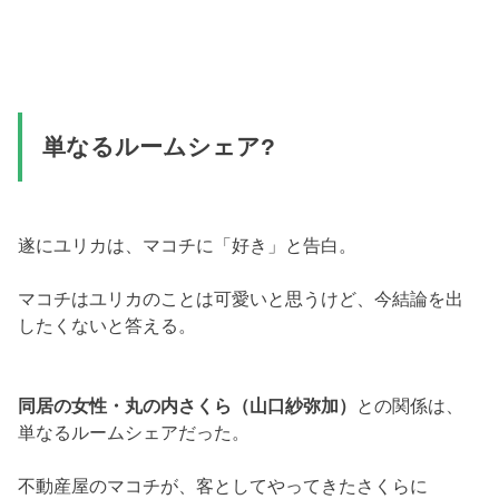
単なるルームシェア?
遂にユリカは、マコチに「好き」と告白。
マコチはユリカのことは可愛いと思うけど、今結論を出
したくないと答える。
同居の女性・丸の内さくら（山口紗弥加）
との関係は、
単なるルームシェアだった。
不動産屋のマコチが、客としてやってきたさくらに