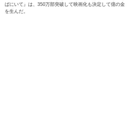
ばにいて』は、350万部突破して映画化も決定して億の金
を生んだ。