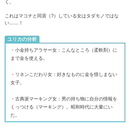
く。
これはマコチと同居（?）している女はタダモノではな
い……！
ユリカの分析
・小金持ちアラサー女：こんなところ（柔軟剤）に
まで金を使える。
・リネンこだわり女：好きなものに金を惜しまない
女子。
・古典派マーキング女：男の持ち物に自分の情報を
くっつける（マーキング）。昭和時代に大量にい
た。