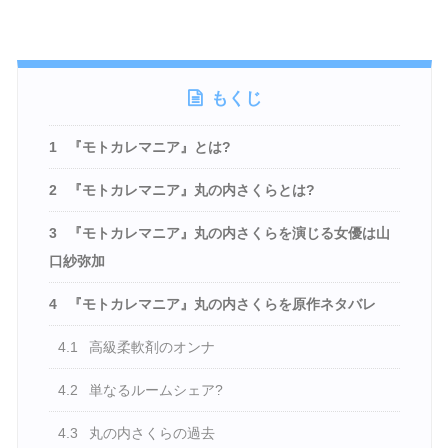
もくじ
1
『モトカレマニア』とは?
2
『モトカレマニア』丸の内さくらとは?
3
『モトカレマニア』丸の内さくらを演じる女優は山
口紗弥加
4
『モトカレマニア』丸の内さくらを原作ネタバレ
4.1
高級柔軟剤のオンナ
4.2
単なるルームシェア?
4.3
丸の内さくらの過去