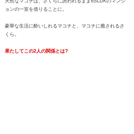
天然なマコチは、さくらに誘われるまま6SLDKのマンシ
ョンの一室を借りることに。
豪華な生活に酔いしれるマコチと、マコチに癒されるさ
くら。
果たしてこの2人の関係とは?