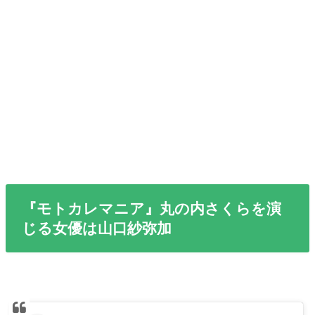
『モトカレマニア』丸の内さくらを演
じる女優は山口紗弥加