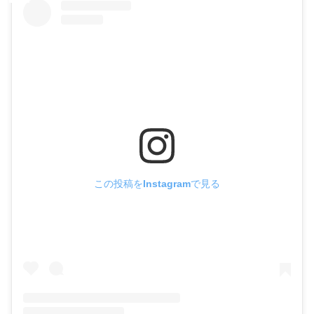
この投稿をInstagramで見る