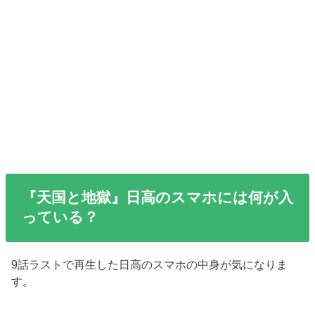
『天国と地獄』日高のスマホには何が入
っている？
9話ラストで再生した日高のスマホの中身が気になりま
す。