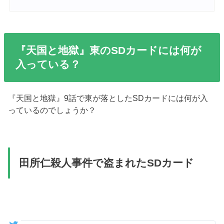
『天国と地獄』東のSDカードには何が
入っている？
『天国と地獄』9話で東が落としたSDカードには何が入
っているのでしょうか？
田所仁殺人事件で盗まれたSDカード