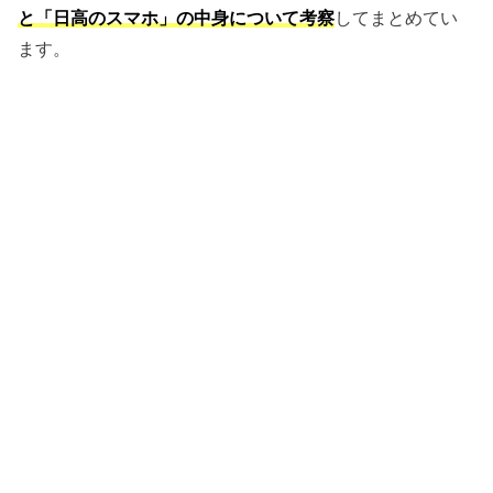
と「日高のスマホ」の中身について考察
してまとめてい
ます。