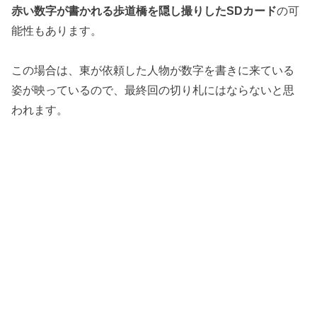
赤い数字が書かれる歩道橋を隠し撮りしたSDカード
の可
能性もあります。
この場合は、東が依頼した人物が数字を書きに来ている
姿が映っているので、最終回の切り札にはならないと思
われます。