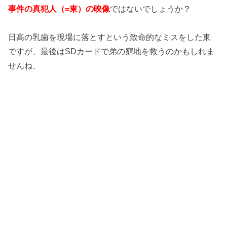
事件の真犯人（=東）の映像
ではないでしょうか？
日高の乳歯を現場に落とすという致命的なミスをした東
ですが、最後はSDカードで弟の窮地を救うのかもしれま
せんね、