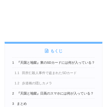
もくじ
1
『天国と地獄』東のSDカードには何が入っている？
1.1
田所仁殺人事件で盗まれたSDカード
1.2
歩道橋の隠しカメラ
2
『天国と地獄』日高のスマホには何が入っている？
3
まとめ