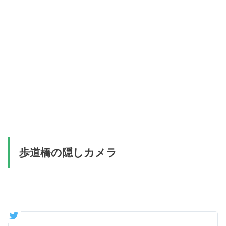
歩道橋の隠しカメラ