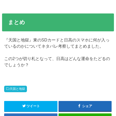
まとめ
『天国と地獄』東のSDカードと日高のスマホに何が入っ
ているのかについてネタバレ考察してまとめました。
この2つが切り札となって、日高はどんな運命をたどるの
でしょうか？
天国と地獄
ツイート
シェア