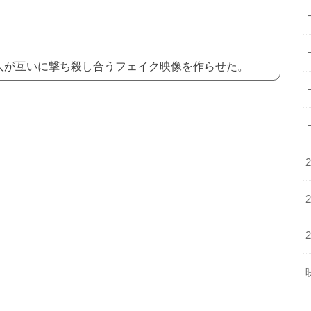
人が互いに撃ち殺し合うフェイク映像を作らせた。