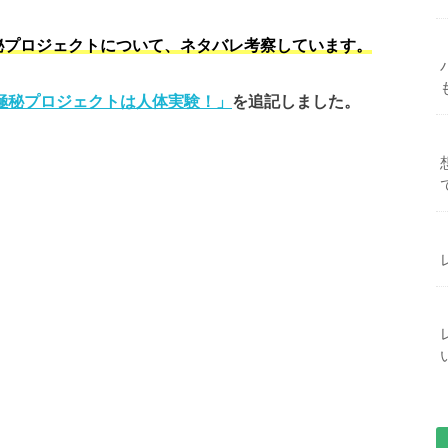
秘プロジェクトについて、ネタバレ考察しています。
極秘プロジェクトは人体実験！」
を追記しました。