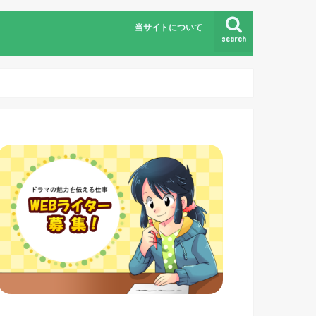
当サイトについて
search