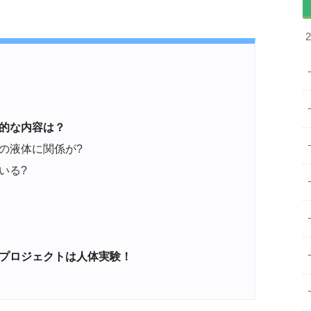
的な内容は？
の液体に関係が?
いる?
プロジェクトは人体実験！