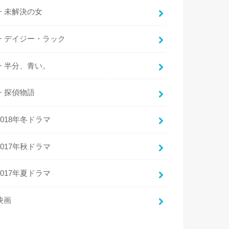
未解決の女
デイジー・ラック
半分、青い。
探偵物語
2018年冬ドラマ
2017年秋ドラマ
2017年夏ドラマ
映画